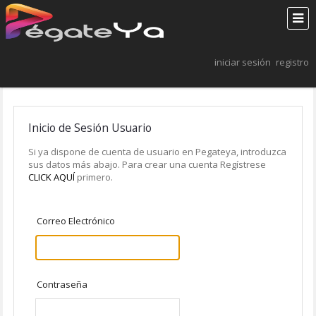
iniciar sesión
registro
Inicio de Sesión Usuario
Si ya dispone de cuenta de usuario en Pegateya, introduzca
sus datos más abajo. Para crear una cuenta Regístrese
CLICK AQUÍ
primero.
Correo Electrónico
Contraseña