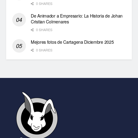
0 SHARES
De Animador a Empresario: La Historia de Johan
Cristian Colmenares
0 SHARES
Mejores fotos de Cartagena Diciembre 2025
0 SHARES