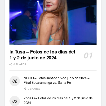
la Tusa – Fotos de los días del
1 y 2 de junio de 2024
0 SHARES
NECIO – Fotos sábado 15 de junio de 2024 –
Final Bucaramanga vs. Santa Fe
0 SHARES
Zona G – Fotos de los días del 1 y 2 de junio de
2024