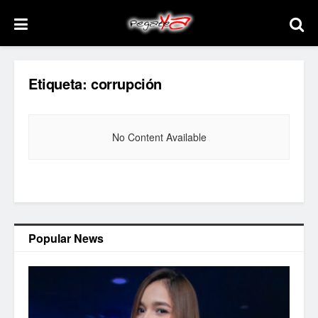
Etiqueta:
corrupción
No Content Available
Popular News