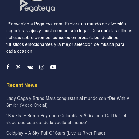
¡Bienvenido a Pegateya.com! Explora un mundo de diversión,
negocios, viajes y música en un solo lugar. Descubre las últimas
noticias sobre eventos, consejos empresariales, destinos
turísticos emocionantes y la mejor selección de música para
cada ocasión.
Recent News
Lady Gaga y Bruno Mars conquistan al mundo con “Die With A
Smile” (Video Oficial)
“Shakira y Burna Boy unen Colombia y África con ‘Dai Dai’, el
video que está dando la vuelta al mundo”.
Coldplay – A Sky Full Of Stars (Live at River Plate)