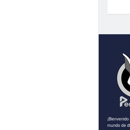
¡Bienvenido
mundo de di