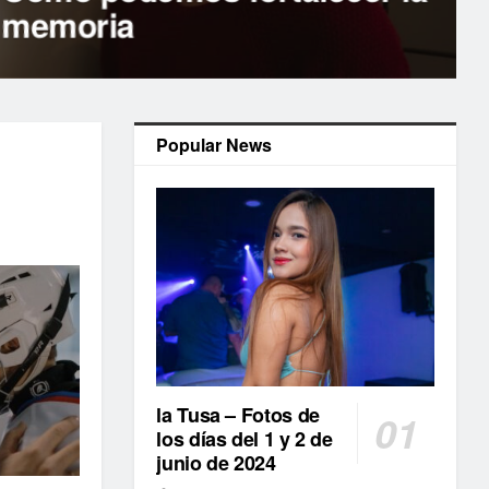
memoria
Popular News
la Tusa – Fotos de
los días del 1 y 2 de
junio de 2024