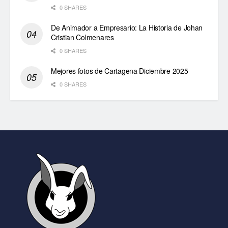
0 SHARES
De Animador a Empresario: La Historia de Johan
Cristian Colmenares
0 SHARES
Mejores fotos de Cartagena Diciembre 2025
0 SHARES