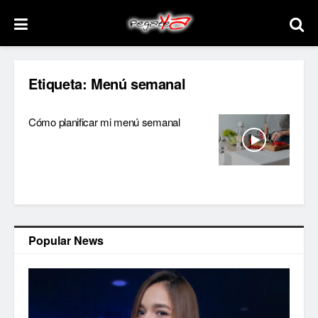
Etiqueta:
Menú semanal
Cómo planificar mi menú semanal
Popular News