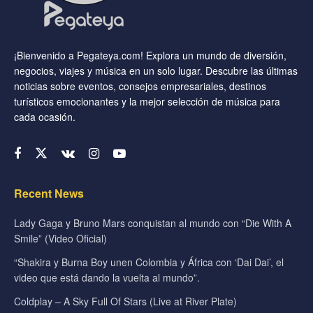
¡Bienvenido a Pegateya.com! Explora un mundo de diversión,
negocios, viajes y música en un solo lugar. Descubre las últimas
noticias sobre eventos, consejos empresariales, destinos
turísticos emocionantes y la mejor selección de música para
cada ocasión.
Recent News
Lady Gaga y Bruno Mars conquistan al mundo con “Die With A
Smile” (Video Oficial)
“Shakira y Burna Boy unen Colombia y África con ‘Dai Dai’, el
video que está dando la vuelta al mundo”.
Coldplay – A Sky Full Of Stars (Live at River Plate)