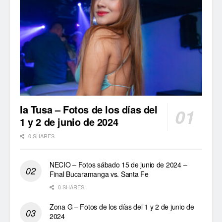
la Tusa – Fotos de los días del
1 y 2 de junio de 2024
0 SHARES
NECIO – Fotos sábado 15 de junio de 2024 –
Final Bucaramanga vs. Santa Fe
0 SHARES
Zona G – Fotos de los días del 1 y 2 de junio de
2024