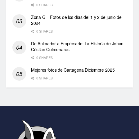
0 SHARES
Zona G – Fotos de los días del 1 y 2 de junio de
2024
0 SHARES
De Animador a Empresario: La Historia de Johan
Cristian Colmenares
0 SHARES
Mejores fotos de Cartagena Diciembre 2025
0 SHARES