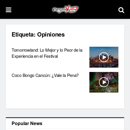
Etiqueta:
Opiniones
Tomorrowland: Lo Mejor y lo Peor de la
Experiencia en el Festival
Coco Bongo Cancún: ¿Vale la Pena?
Popular News