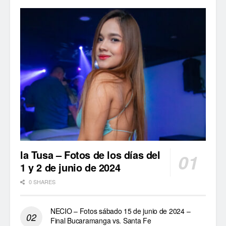
la Tusa – Fotos de los días del
1 y 2 de junio de 2024
0 SHARES
NECIO – Fotos sábado 15 de junio de 2024 –
Final Bucaramanga vs. Santa Fe