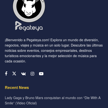
¡Bienvenido a Pegateya.com! Explora un mundo de diversión,
negocios, viajes y música en un solo lugar. Descubre las últimas
noticias sobre eventos, consejos empresariales, destinos
turísticos emocionantes y la mejor selección de música para
cada ocasión.
Recent News
Lady Gaga y Bruno Mars conquistan al mundo con “Die With A
Smile” (Video Oficial)