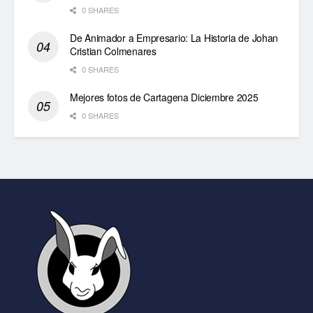
0 SHARES
De Animador a Empresario: La Historia de Johan
Cristian Colmenares
0 SHARES
Mejores fotos de Cartagena Diciembre 2025
0 SHARES