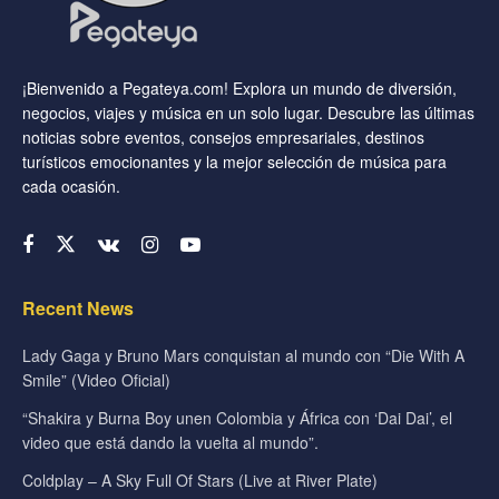
¡Bienvenido a Pegateya.com! Explora un mundo de diversión,
negocios, viajes y música en un solo lugar. Descubre las últimas
noticias sobre eventos, consejos empresariales, destinos
turísticos emocionantes y la mejor selección de música para
cada ocasión.
Recent News
Lady Gaga y Bruno Mars conquistan al mundo con “Die With A
Smile” (Video Oficial)
“Shakira y Burna Boy unen Colombia y África con ‘Dai Dai’, el
video que está dando la vuelta al mundo”.
Coldplay – A Sky Full Of Stars (Live at River Plate)