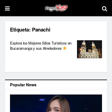
Etiqueta:
Panachi
Explora los Mejores Sitios Turísticos en
Bucaramanga y sus Alrededores
Popular News