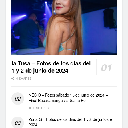
la Tusa – Fotos de los días del
1 y 2 de junio de 2024
0 SHARES
NECIO – Fotos sábado 15 de junio de 2024 –
Final Bucaramanga vs. Santa Fe
0 SHARES
Zona G – Fotos de los días del 1 y 2 de junio de
2024