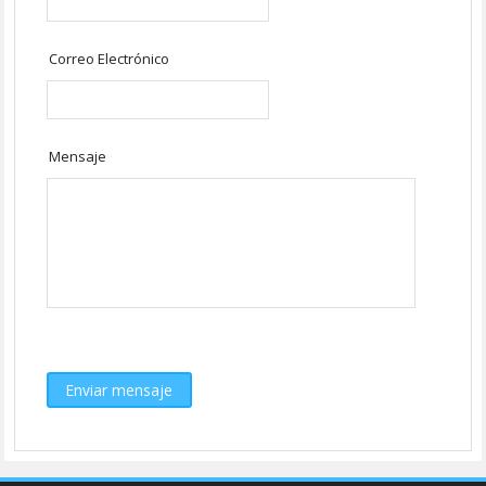
Correo Electrónico
Mensaje
Enviar mensaje