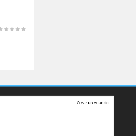
Crear un Anuncio