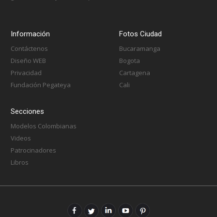
Información
Fotos Ciudad
Contáctenos
Bucaramanga
Diseño WEB
Bogota
Privacidad
Cartagena
Fundación Pegateya
Cali
Secciones
Modelos Colombianas
Videos
Patrocinadores
Libros