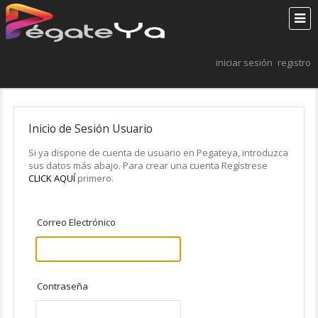
iniciar sesión
registro
Inicio de Sesión Usuario
Si ya dispone de cuenta de usuario en Pegateya, introduzca
sus datos más abajo. Para crear una cuenta Regístrese
CLICK AQUÍ
primero.
Correo Electrónico
Contraseña