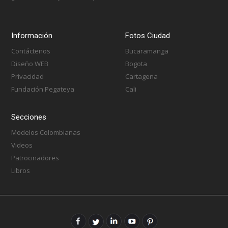
Información
Fotos Ciudad
Contáctenos
Bucaramanga
Diseño WEB
Bogota
Privacidad
Cartagena
Fundación Pegateya
Cali
Secciones
Modelos Colombianas
Videos
Patrocinadores
Libros