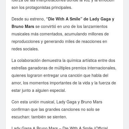
son los protagonistas principales.
Desde su estreno,
“Die With A Smile” de Lady Gaga y
Bruno Mars
se convirtió en uno de los lanzamientos
musicales más comentados, acumulando millones de
reproducciones y generando miles de reacciones en
redes sociales.
La colaboración demuestra la química artística entre dos
estrellas ganadoras de múltiples premios internacionales,
quienes lograron entregar una canción que habla del
amor, los momentos importantes de la vida y la fuerza de
estar junto a alguien especial.
Con esta unión musical, Lady Gaga y Bruno Mars
confirman que las grandes canciones no solo se
escuchan: también se sienten.
Lady Gaga & Bruno Mars – Die With A Smile (Official