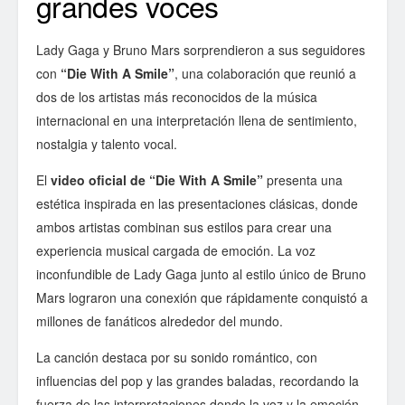
grandes voces
Lady Gaga y Bruno Mars sorprendieron a sus seguidores
con
“Die With A Smile”
, una colaboración que reunió a
dos de los artistas más reconocidos de la música
internacional en una interpretación llena de sentimiento,
nostalgia y talento vocal.
El
video oficial de “Die With A Smile”
presenta una
estética inspirada en las presentaciones clásicas, donde
ambos artistas combinan sus estilos para crear una
experiencia musical cargada de emoción. La voz
inconfundible de Lady Gaga junto al estilo único de Bruno
Mars lograron una conexión que rápidamente conquistó a
millones de fanáticos alrededor del mundo.
La canción destaca por su sonido romántico, con
influencias del pop y las grandes baladas, recordando la
fuerza de las interpretaciones donde la voz y la emoción