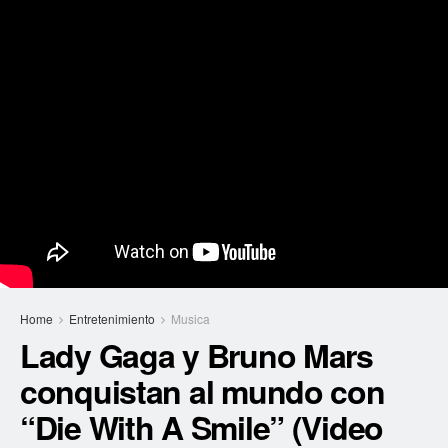
Home
Entretenimiento
Musica
Lady Gaga y Bruno Mars
conquistan al mundo con
“Die With A Smile” (Video