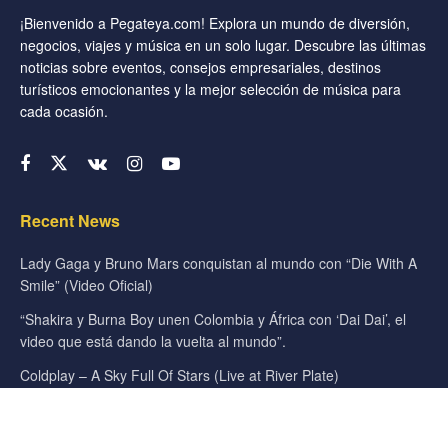
¡Bienvenido a Pegateya.com! Explora un mundo de diversión,
negocios, viajes y música en un solo lugar. Descubre las últimas
noticias sobre eventos, consejos empresariales, destinos
turísticos emocionantes y la mejor selección de música para
cada ocasión.
Recent News
Lady Gaga y Bruno Mars conquistan al mundo con “Die With A
Smile” (Video Oficial)
“Shakira y Burna Boy unen Colombia y África con ‘Dai Dai’, el
video que está dando la vuelta al mundo”.
Coldplay – A Sky Full Of Stars (Live at River Plate)