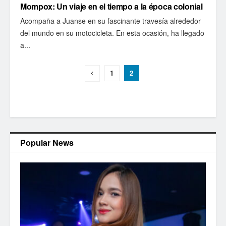
Mompox: Un viaje en el tiempo a la época colonial
Acompaña a Juanse en su fascinante travesía alrededor
del mundo en su motocicleta. En esta ocasión, ha llegado
a...
1
2
Popular News