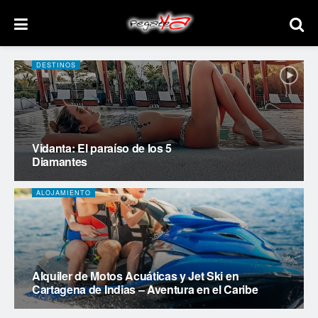
DESTINOS
Vidanta: El paraíso de los 5
Diamantes
ALOJAMIENTO
Alquiler de Motos Acuáticas y Jet Ski en
Cartagena de Indias – Aventura en el Caribe