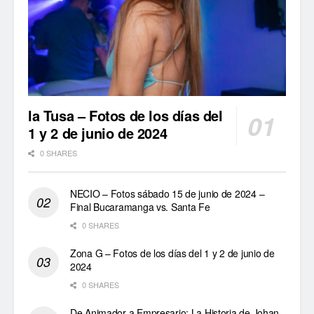
la Tusa – Fotos de los días del
1 y 2 de junio de 2024
0 SHARES
NECIO – Fotos sábado 15 de junio de 2024 –
Final Bucaramanga vs. Santa Fe
0 SHARES
Zona G – Fotos de los días del 1 y 2 de junio de
2024
0 SHARES
De Animador a Empresario: La Historia de Johan