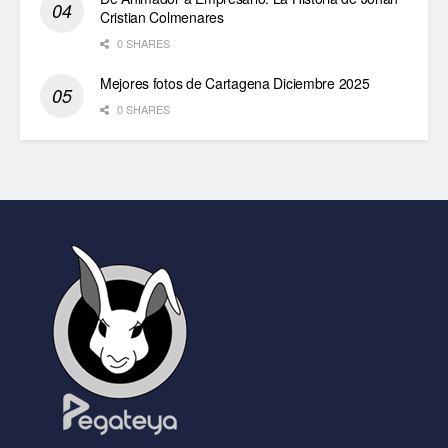
Cristian Colmenares
0 SHARES
Mejores fotos de Cartagena Diciembre 2025
0 SHARES