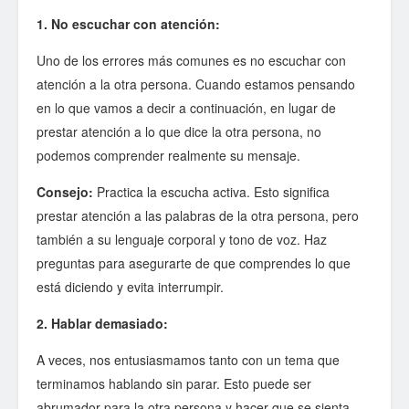
1. No escuchar con atención:
Uno de los errores más comunes es no escuchar con
atención a la otra persona. Cuando estamos pensando
en lo que vamos a decir a continuación, en lugar de
prestar atención a lo que dice la otra persona, no
podemos comprender realmente su mensaje.
Consejo:
Practica la escucha activa. Esto significa
prestar atención a las palabras de la otra persona, pero
también a su lenguaje corporal y tono de voz. Haz
preguntas para asegurarte de que comprendes lo que
está diciendo y evita interrumpir.
2. Hablar demasiado:
A veces, nos entusiasmamos tanto con un tema que
terminamos hablando sin parar. Esto puede ser
abrumador para la otra persona y hacer que se sienta