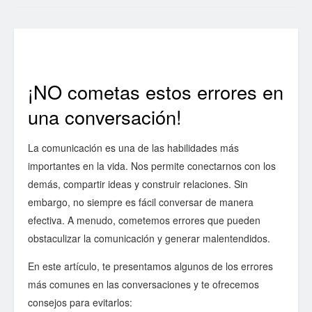
¡NO cometas estos errores en
una conversación!
La comunicación es una de las habilidades más
importantes en la vida. Nos permite conectarnos con los
demás, compartir ideas y construir relaciones. Sin
embargo, no siempre es fácil conversar de manera
efectiva. A menudo, cometemos errores que pueden
obstaculizar la comunicación y generar malentendidos.
En este artículo, te presentamos algunos de los errores
más comunes en las conversaciones y te ofrecemos
consejos para evitarlos: