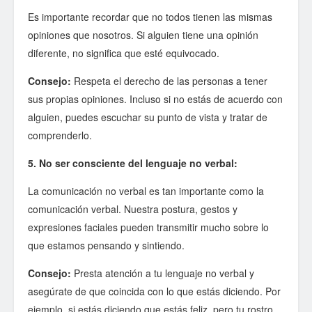
Es importante recordar que no todos tienen las mismas
opiniones que nosotros. Si alguien tiene una opinión
diferente, no significa que esté equivocado.
Consejo:
Respeta el derecho de las personas a tener
sus propias opiniones. Incluso si no estás de acuerdo con
alguien, puedes escuchar su punto de vista y tratar de
comprenderlo.
5. No ser consciente del lenguaje no verbal:
La comunicación no verbal es tan importante como la
comunicación verbal. Nuestra postura, gestos y
expresiones faciales pueden transmitir mucho sobre lo
que estamos pensando y sintiendo.
Consejo:
Presta atención a tu lenguaje no verbal y
asegúrate de que coincida con lo que estás diciendo. Por
ejemplo, si estás diciendo que estás feliz, pero tu rostro