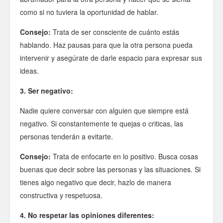
como si no tuviera la oportunidad de hablar.
Consejo:
Trata de ser consciente de cuánto estás
hablando. Haz pausas para que la otra persona pueda
intervenir y asegúrate de darle espacio para expresar sus
ideas.
3. Ser negativo:
Nadie quiere conversar con alguien que siempre está
negativo. Si constantemente te quejas o criticas, las
personas tenderán a evitarte.
Consejo:
Trata de enfocarte en lo positivo. Busca cosas
buenas que decir sobre las personas y las situaciones. Si
tienes algo negativo que decir, hazlo de manera
constructiva y respetuosa.
4. No respetar las opiniones diferentes: