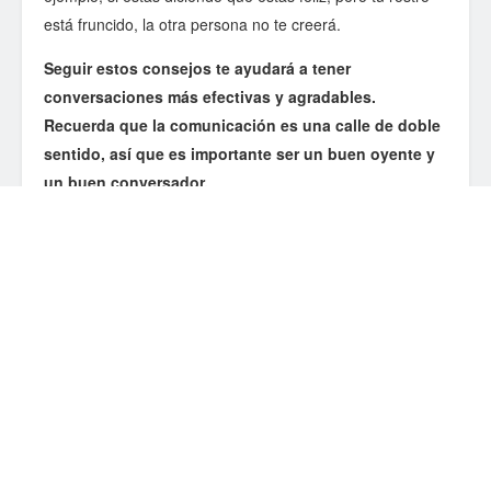
está fruncido, la otra persona no te creerá.
Seguir estos consejos te ayudará a tener
conversaciones más efectivas y agradables.
Recuerda que la comunicación es una calle de doble
sentido, así que es importante ser un buen oyente y
un buen conversador.
¡Feliz conversación!
Category:
EDUCACIÓN