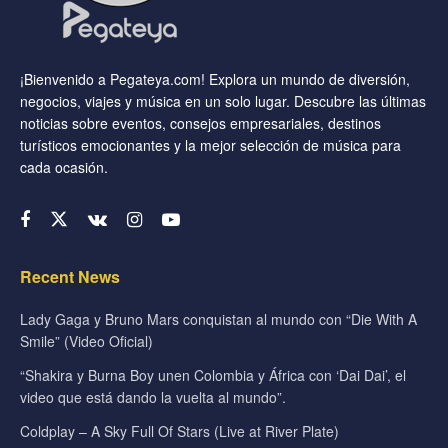
¡Bienvenido a Pegateya.com! Explora un mundo de diversión,
negocios, viajes y música en un solo lugar. Descubre las últimas
noticias sobre eventos, consejos empresariales, destinos
turísticos emocionantes y la mejor selección de música para
cada ocasión.
Recent News
Lady Gaga y Bruno Mars conquistan al mundo con “Die With A
Smile” (Video Oficial)
“Shakira y Burna Boy unen Colombia y África con ‘Dai Dai’, el
video que está dando la vuelta al mundo”.
Coldplay – A Sky Full Of Stars (Live at River Plate)