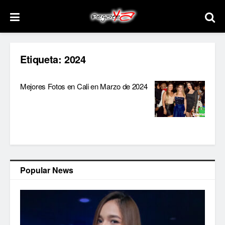
Etiqueta:
2024
Mejores Fotos en Cali en Marzo de 2024
Popular News