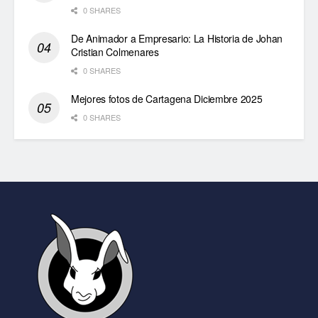
0 SHARES
De Animador a Empresario: La Historia de Johan
Cristian Colmenares
0 SHARES
Mejores fotos de Cartagena Diciembre 2025
0 SHARES