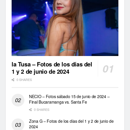
la Tusa – Fotos de los días del
1 y 2 de junio de 2024
0 SHARES
NECIO – Fotos sábado 15 de junio de 2024 –
Final Bucaramanga vs. Santa Fe
0 SHARES
Zona G – Fotos de los días del 1 y 2 de junio de
2024