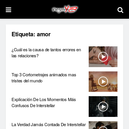
Etiqueta:
amor
¿Cuál es la causa de tantos errores en
las relaciones?
Top 3 Cortometrajes animados mas
tristes del mundo
Explicación De Los Momentos Más
Confusos De Interstellar
La Verdad Jamás Contada De Interstellar