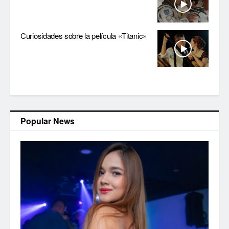
Curiosidades sobre la película «Titanic»
Popular News