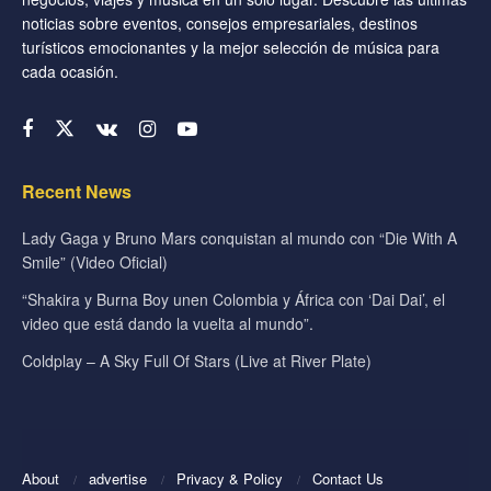
noticias sobre eventos, consejos empresariales, destinos
turísticos emocionantes y la mejor selección de música para
cada ocasión.
Recent News
Lady Gaga y Bruno Mars conquistan al mundo con “Die With A
Smile” (Video Oficial)
“Shakira y Burna Boy unen Colombia y África con ‘Dai Dai’, el
video que está dando la vuelta al mundo”.
Coldplay – A Sky Full Of Stars (Live at River Plate)
About
advertise
Privacy & Policy
Contact Us