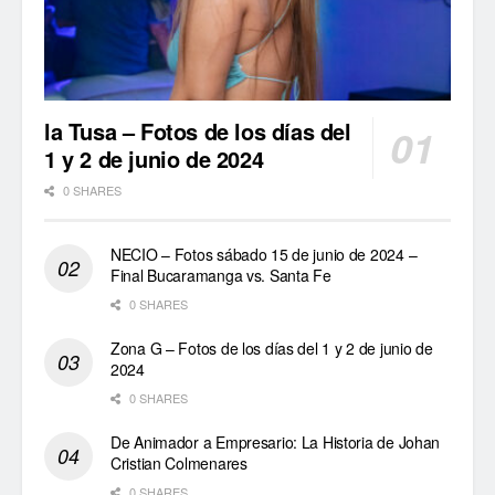
la Tusa – Fotos de los días del
1 y 2 de junio de 2024
0 SHARES
NECIO – Fotos sábado 15 de junio de 2024 –
Final Bucaramanga vs. Santa Fe
0 SHARES
Zona G – Fotos de los días del 1 y 2 de junio de
2024
0 SHARES
De Animador a Empresario: La Historia de Johan
Cristian Colmenares
0 SHARES