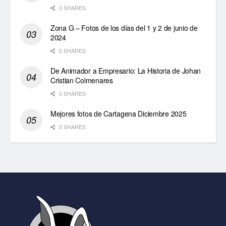
0 SHARES
Zona G – Fotos de los días del 1 y 2 de junio de
2024
0 SHARES
De Animador a Empresario: La Historia de Johan
Cristian Colmenares
0 SHARES
Mejores fotos de Cartagena Diciembre 2025
0 SHARES