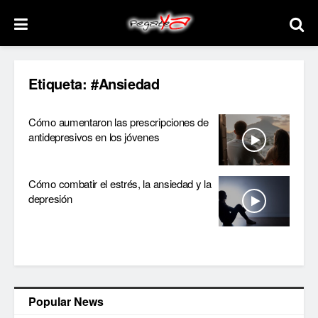
Etiqueta:
#Ansiedad
Cómo aumentaron las prescripciones de
antidepresivos en los jóvenes
Cómo combatir el estrés, la ansiedad y la
depresión
Popular News