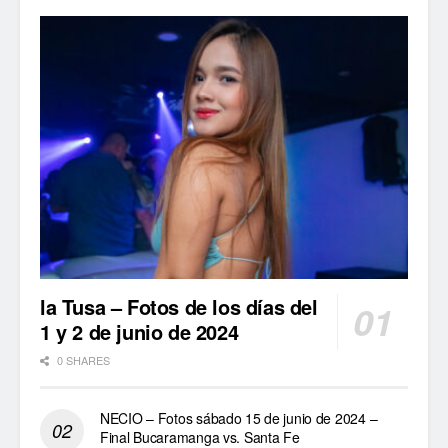
la Tusa – Fotos de los días del
1 y 2 de junio de 2024
0 SHARES
NECIO – Fotos sábado 15 de junio de 2024 –
Final Bucaramanga vs. Santa Fe