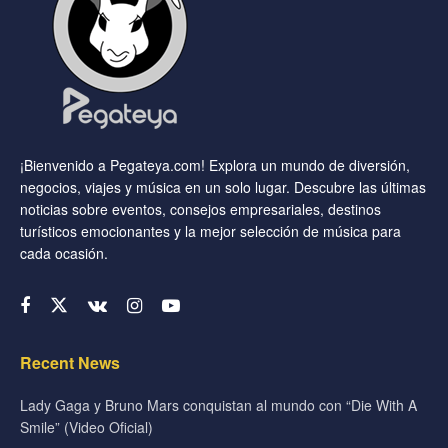
¡Bienvenido a Pegateya.com! Explora un mundo de diversión,
negocios, viajes y música en un solo lugar. Descubre las últimas
noticias sobre eventos, consejos empresariales, destinos
turísticos emocionantes y la mejor selección de música para
cada ocasión.
Recent News
Lady Gaga y Bruno Mars conquistan al mundo con “Die With A
Smile” (Video Oficial)