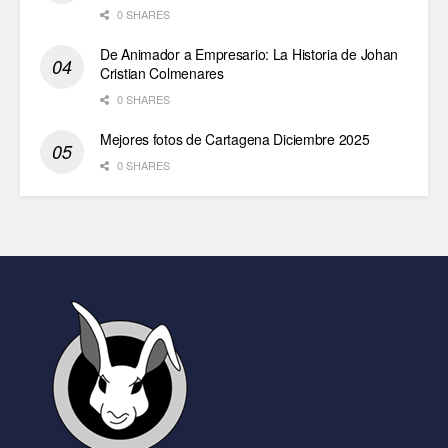
0 SHARES
De Animador a Empresario: La Historia de Johan
Cristian Colmenares
0 SHARES
Mejores fotos de Cartagena Diciembre 2025
0 SHARES