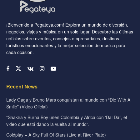
¡Bienvenido a Pegateya.com! Explora un mundo de diversión,
negocios, viajes y música en un solo lugar. Descubre las últimas
noticias sobre eventos, consejos empresariales, destinos
turísticos emocionantes y la mejor selección de música para
cada ocasión.
Recent News
Lady Gaga y Bruno Mars conquistan al mundo con “Die With A
Smile” (Video Oficial)
“Shakira y Burna Boy unen Colombia y África con ‘Dai Dai’, el
video que está dando la vuelta al mundo”.
Coldplay – A Sky Full Of Stars (Live at River Plate)