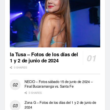
la Tusa – Fotos de los días del
1 y 2 de junio de 2024
0 SHARES
NECIO – Fotos sábado 15 de junio de 2024 –
Final Bucaramanga vs. Santa Fe
0 SHARES
Zona G – Fotos de los días del 1 y 2 de junio de
2024