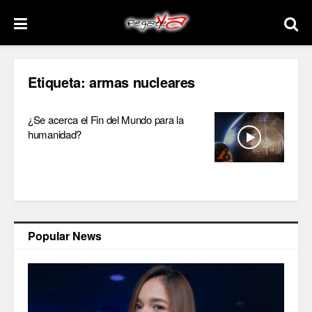
Etiqueta:
armas nucleares
¿Se acerca el Fin del Mundo para la
humanidad?
Popular News