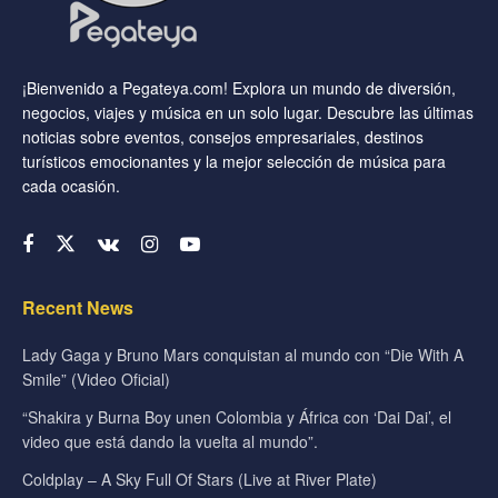
¡Bienvenido a Pegateya.com! Explora un mundo de diversión,
negocios, viajes y música en un solo lugar. Descubre las últimas
noticias sobre eventos, consejos empresariales, destinos
turísticos emocionantes y la mejor selección de música para
cada ocasión.
Recent News
Lady Gaga y Bruno Mars conquistan al mundo con “Die With A
Smile” (Video Oficial)
“Shakira y Burna Boy unen Colombia y África con ‘Dai Dai’, el
video que está dando la vuelta al mundo”.
Coldplay – A Sky Full Of Stars (Live at River Plate)