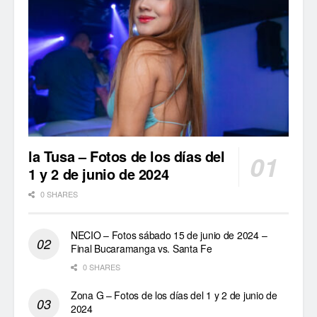
la Tusa – Fotos de los días del
1 y 2 de junio de 2024
0 SHARES
NECIO – Fotos sábado 15 de junio de 2024 –
Final Bucaramanga vs. Santa Fe
0 SHARES
Zona G – Fotos de los días del 1 y 2 de junio de
2024