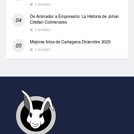
0 SHARES
De Animador a Empresario: La Historia de Johan
Cristian Colmenares
0 SHARES
Mejores fotos de Cartagena Diciembre 2025
0 SHARES