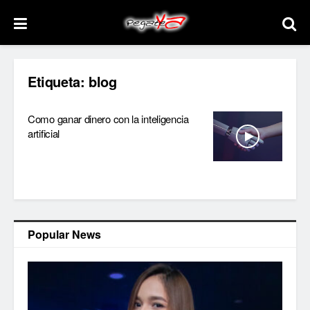
Etiqueta:
blog
Como ganar dinero con la inteligencia
artificial
Popular News