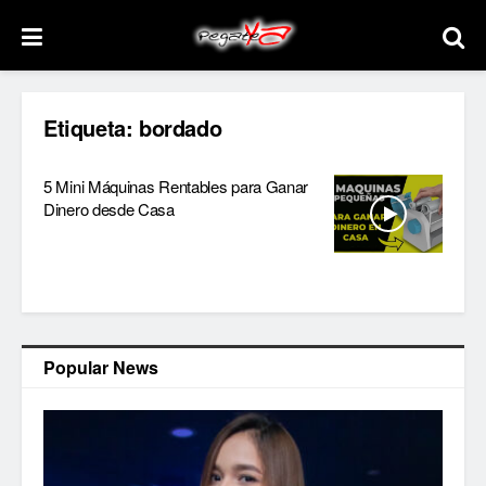
Etiqueta:
bordado
5 Mini Máquinas Rentables para Ganar
Dinero desde Casa
Popular News