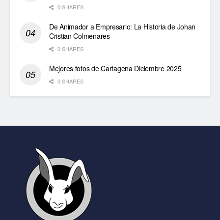
0 SHARES
De Animador a Empresario: La Historia de Johan
Cristian Colmenares
0 SHARES
Mejores fotos de Cartagena Diciembre 2025
0 SHARES