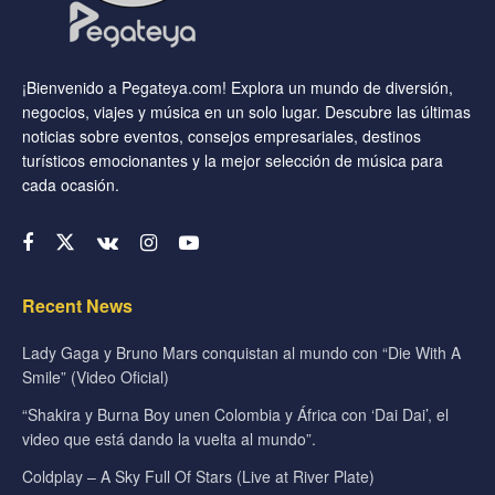
¡Bienvenido a Pegateya.com! Explora un mundo de diversión,
negocios, viajes y música en un solo lugar. Descubre las últimas
noticias sobre eventos, consejos empresariales, destinos
turísticos emocionantes y la mejor selección de música para
cada ocasión.
Recent News
Lady Gaga y Bruno Mars conquistan al mundo con “Die With A
Smile” (Video Oficial)
“Shakira y Burna Boy unen Colombia y África con ‘Dai Dai’, el
video que está dando la vuelta al mundo”.
Coldplay – A Sky Full Of Stars (Live at River Plate)