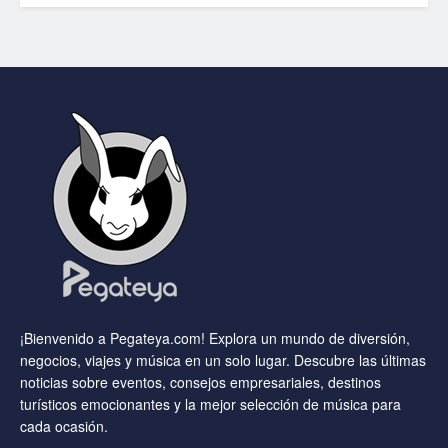
¡Bienvenido a Pegateya.com! Explora un mundo de diversión,
negocios, viajes y música en un solo lugar. Descubre las últimas
noticias sobre eventos, consejos empresariales, destinos
turísticos emocionantes y la mejor selección de música para
cada ocasión.