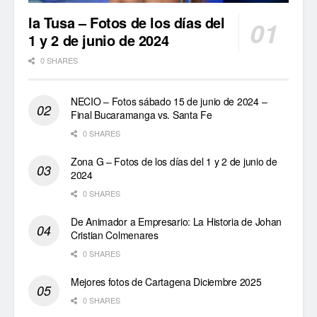
la Tusa – Fotos de los días del
1 y 2 de junio de 2024
0 SHARES
NECIO – Fotos sábado 15 de junio de 2024 –
Final Bucaramanga vs. Santa Fe
0 SHARES
Zona G – Fotos de los días del 1 y 2 de junio de
2024
0 SHARES
De Animador a Empresario: La Historia de Johan
Cristian Colmenares
0 SHARES
Mejores fotos de Cartagena Diciembre 2025
0 SHARES