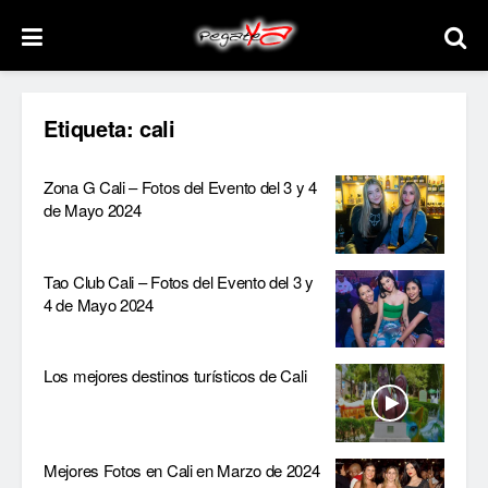
Etiqueta:
cali
Zona G Cali – Fotos del Evento del 3 y 4
de Mayo 2024
Tao Club Cali – Fotos del Evento del 3 y
4 de Mayo 2024
Los mejores destinos turísticos de Cali
Mejores Fotos en Cali en Marzo de 2024