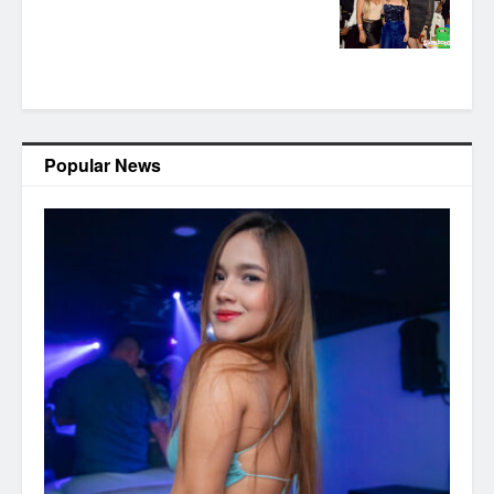
Popular News