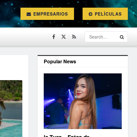
EMPRESARIOS
PELÍCULAS
Popular News