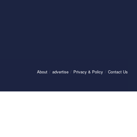
About
advertise
Privacy & Policy
Contact Us