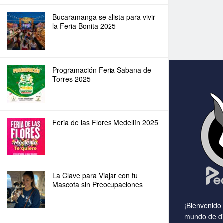
Bucaramanga se alista para vivir
la Feria Bonita 2025
Programación Feria Sabana de
Torres 2025
Feria de las Flores Medellín 2025
La Clave para Viajar con tu
Mascota sin Preocupaciones
¡Bienvenido
mundo de di