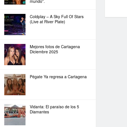
mundo”.
Coldplay – A Sky Full Of Stars
(Live at River Plate)
Mejores fotos de Cartagena
Diciembre 2025
Pégate Ya regresa a Cartagena
Vidanta: El paraíso de los 5
Diamantes