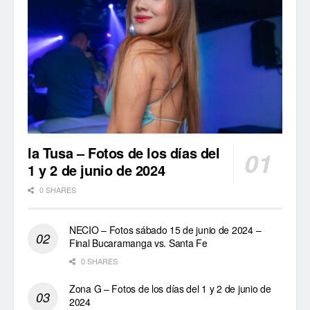
la Tusa – Fotos de los días del
1 y 2 de junio de 2024
0 SHARES
NECIO – Fotos sábado 15 de junio de 2024 –
Final Bucaramanga vs. Santa Fe
0 SHARES
Zona G – Fotos de los días del 1 y 2 de junio de
2024