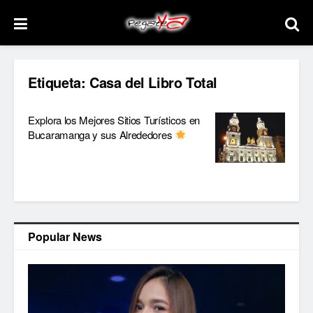
Etiqueta:
Casa del Libro Total
Explora los Mejores Sitios Turísticos en
Bucaramanga y sus Alrededores
Popular News