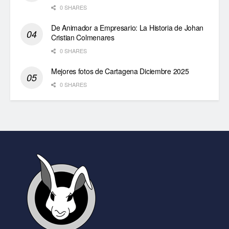
0 SHARES
De Animador a Empresario: La Historia de Johan
Cristian Colmenares
0 SHARES
Mejores fotos de Cartagena Diciembre 2025
0 SHARES