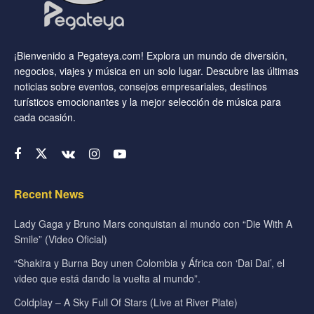
¡Bienvenido a Pegateya.com! Explora un mundo de diversión,
negocios, viajes y música en un solo lugar. Descubre las últimas
noticias sobre eventos, consejos empresariales, destinos
turísticos emocionantes y la mejor selección de música para
cada ocasión.
Recent News
Lady Gaga y Bruno Mars conquistan al mundo con “Die With A
Smile” (Video Oficial)
“Shakira y Burna Boy unen Colombia y África con ‘Dai Dai’, el
video que está dando la vuelta al mundo”.
Coldplay – A Sky Full Of Stars (Live at River Plate)