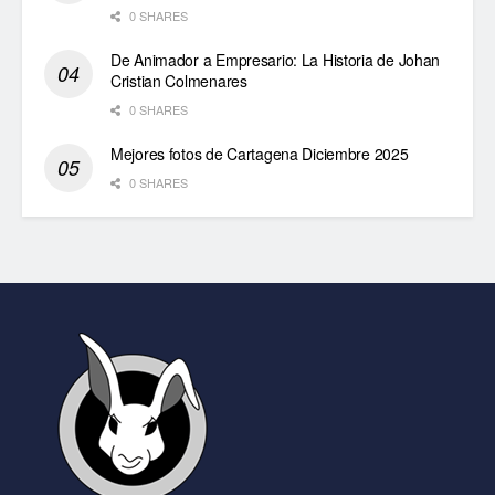
0 SHARES
De Animador a Empresario: La Historia de Johan
Cristian Colmenares
0 SHARES
Mejores fotos de Cartagena Diciembre 2025
0 SHARES