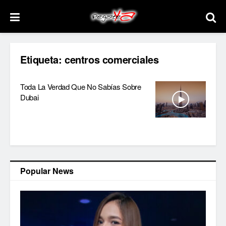
Etiqueta:
centros comerciales
Toda La Verdad Que No Sabías Sobre
Dubai
Popular News