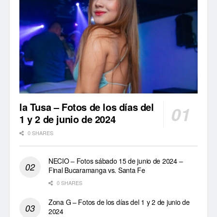
la Tusa – Fotos de los días del
1 y 2 de junio de 2024
0 SHARES
NECIO – Fotos sábado 15 de junio de 2024 –
Final Bucaramanga vs. Santa Fe
0 SHARES
Zona G – Fotos de los días del 1 y 2 de junio de
2024