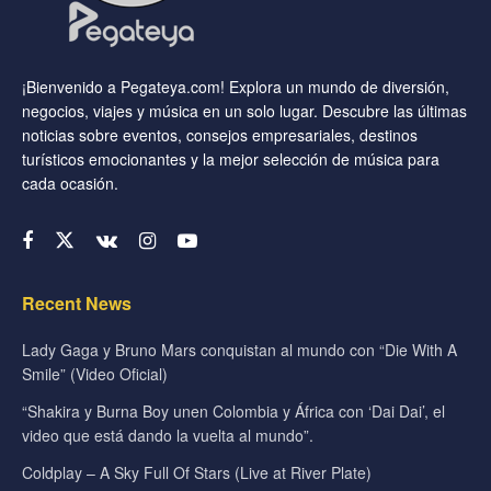
¡Bienvenido a Pegateya.com! Explora un mundo de diversión,
negocios, viajes y música en un solo lugar. Descubre las últimas
noticias sobre eventos, consejos empresariales, destinos
turísticos emocionantes y la mejor selección de música para
cada ocasión.
Recent News
Lady Gaga y Bruno Mars conquistan al mundo con “Die With A
Smile” (Video Oficial)
“Shakira y Burna Boy unen Colombia y África con ‘Dai Dai’, el
video que está dando la vuelta al mundo”.
Coldplay – A Sky Full Of Stars (Live at River Plate)