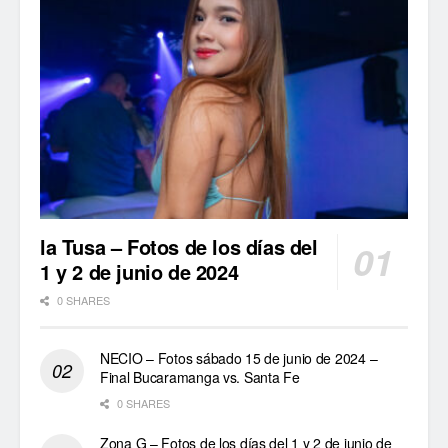
la Tusa – Fotos de los días del
1 y 2 de junio de 2024
0 SHARES
NECIO – Fotos sábado 15 de junio de 2024 –
Final Bucaramanga vs. Santa Fe
0 SHARES
Zona G – Fotos de los días del 1 y 2 de junio de