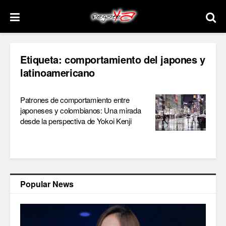
Etiqueta:
comportamiento del japones y
latinoamericano
Patrones de comportamiento entre
japoneses y colombianos: Una mirada
desde la perspectiva de Yokoi Kenji
Popular News