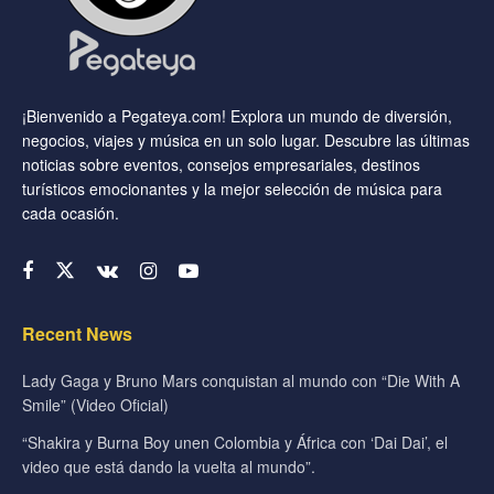
¡Bienvenido a Pegateya.com! Explora un mundo de diversión,
negocios, viajes y música en un solo lugar. Descubre las últimas
noticias sobre eventos, consejos empresariales, destinos
turísticos emocionantes y la mejor selección de música para
cada ocasión.
Recent News
Lady Gaga y Bruno Mars conquistan al mundo con “Die With A
Smile” (Video Oficial)
“Shakira y Burna Boy unen Colombia y África con ‘Dai Dai’, el
video que está dando la vuelta al mundo”.