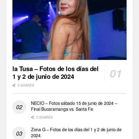
la Tusa – Fotos de los días del
1 y 2 de junio de 2024
0 SHARES
NECIO – Fotos sábado 15 de junio de 2024 –
Final Bucaramanga vs. Santa Fe
0 SHARES
Zona G – Fotos de los días del 1 y 2 de junio de
2024