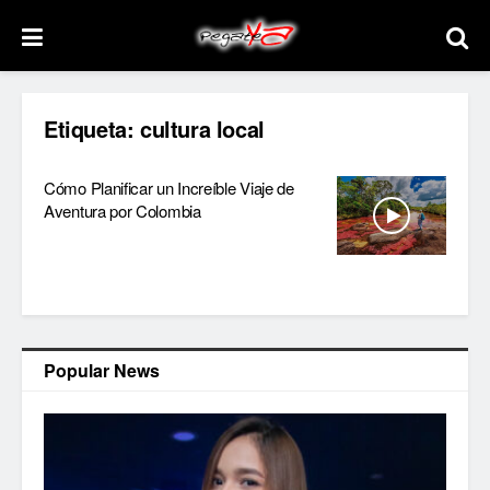
Etiqueta:
cultura local
Cómo Planificar un Increíble Viaje de
Aventura por Colombia
Popular News