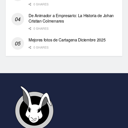
0 SHARES
De Animador a Empresario: La Historia de Johan
Cristian Colmenares
0 SHARES
Mejores fotos de Cartagena Diciembre 2025
0 SHARES