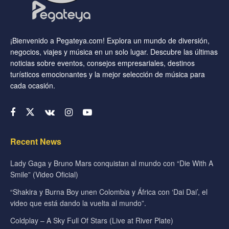
¡Bienvenido a Pegateya.com! Explora un mundo de diversión,
negocios, viajes y música en un solo lugar. Descubre las últimas
noticias sobre eventos, consejos empresariales, destinos
turísticos emocionantes y la mejor selección de música para
cada ocasión.
Recent News
Lady Gaga y Bruno Mars conquistan al mundo con “Die With A
Smile” (Video Oficial)
“Shakira y Burna Boy unen Colombia y África con ‘Dai Dai’, el
video que está dando la vuelta al mundo”.
Coldplay – A Sky Full Of Stars (Live at River Plate)