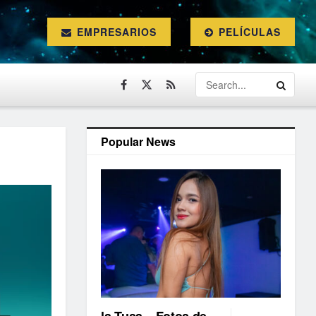
EMPRESARIOS
PELÍCULAS
Popular News