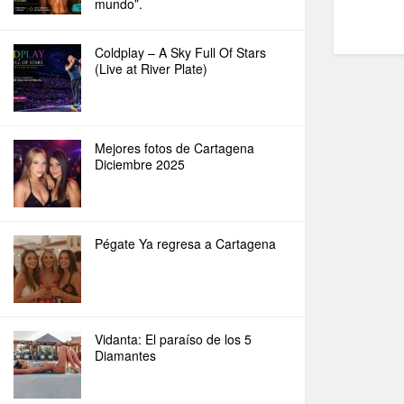
mundo”.
Coldplay – A Sky Full Of Stars
(Live at River Plate)
Mejores fotos de Cartagena
Diciembre 2025
Pégate Ya regresa a Cartagena
Vidanta: El paraíso de los 5
Diamantes