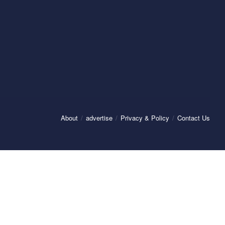
About
advertise
Privacy & Policy
Contact Us