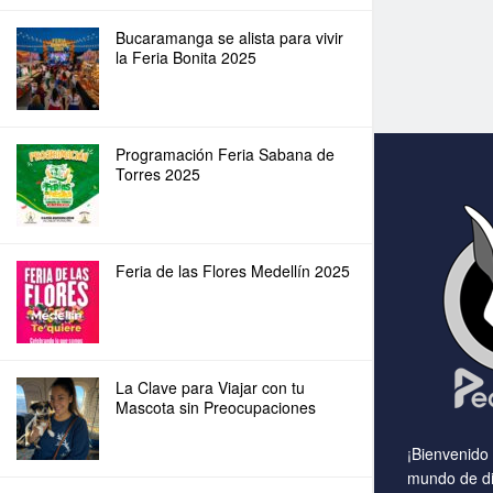
Bucaramanga se alista para vivir
la Feria Bonita 2025
Programación Feria Sabana de
Torres 2025
Feria de las Flores Medellín 2025
La Clave para Viajar con tu
Mascota sin Preocupaciones
¡Bienvenido
mundo de di