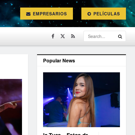
EMPRESARIOS
PELÍCULAS
Popular News