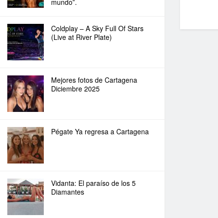
mundo”.
Coldplay – A Sky Full Of Stars
(Live at River Plate)
Mejores fotos de Cartagena
Diciembre 2025
Pégate Ya regresa a Cartagena
Vidanta: El paraíso de los 5
Diamantes