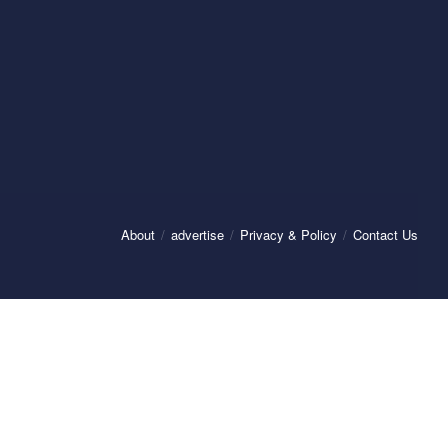
About
advertise
Privacy & Policy
Contact Us