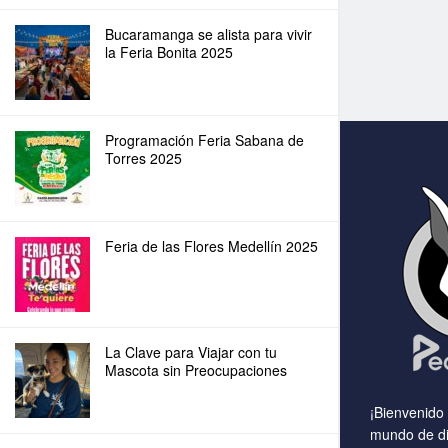
Bucaramanga se alista para vivir
la Feria Bonita 2025
Programación Feria Sabana de
Torres 2025
Feria de las Flores Medellín 2025
La Clave para Viajar con tu
Mascota sin Preocupaciones
¡Bienvenido
mundo de di