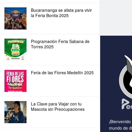
Bucaramanga se alista para vivir
la Feria Bonita 2025
Programación Feria Sabana de
Torres 2025
Feria de las Flores Medellín 2025
La Clave para Viajar con tu
Mascota sin Preocupaciones
¡Bienvenido
mundo de di