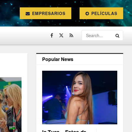
EMPRESARIOS
PELÍCULAS
Popular News