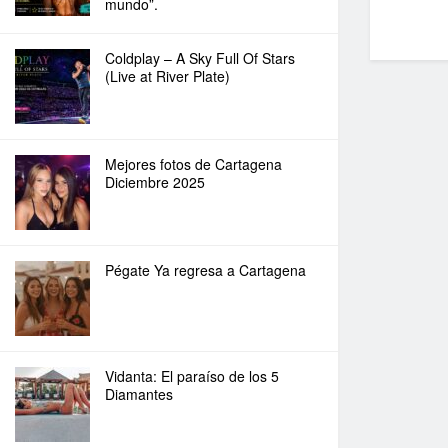
mundo”.
Coldplay – A Sky Full Of Stars
(Live at River Plate)
Mejores fotos de Cartagena
Diciembre 2025
Pégate Ya regresa a Cartagena
Vidanta: El paraíso de los 5
Diamantes