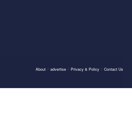
About
advertise
Privacy & Policy
Contact Us