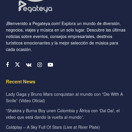
¡Bienvenido a Pegateya.com! Explora un mundo de diversión,
negocios, viajes y música en un solo lugar. Descubre las últimas
noticias sobre eventos, consejos empresariales, destinos
turísticos emocionantes y la mejor selección de música para
cada ocasión.
Recent News
Lady Gaga y Bruno Mars conquistan al mundo con “Die With A
Smile” (Video Oficial)
“Shakira y Burna Boy unen Colombia y África con ‘Dai Dai’, el
video que está dando la vuelta al mundo”.
Coldplay – A Sky Full Of Stars (Live at River Plate)