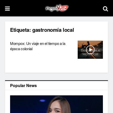
Etiqueta:
gastronomía local
Mompox: Un viaje en el tiempo a la
época colonial
Popular News