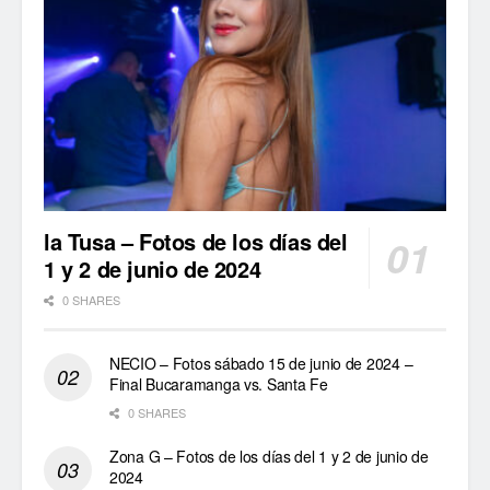
la Tusa – Fotos de los días del
1 y 2 de junio de 2024
0 SHARES
NECIO – Fotos sábado 15 de junio de 2024 –
Final Bucaramanga vs. Santa Fe
0 SHARES
Zona G – Fotos de los días del 1 y 2 de junio de
2024