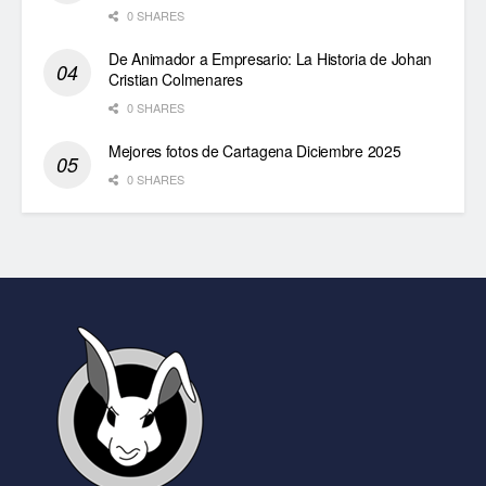
0 SHARES
De Animador a Empresario: La Historia de Johan
Cristian Colmenares
0 SHARES
Mejores fotos de Cartagena Diciembre 2025
0 SHARES