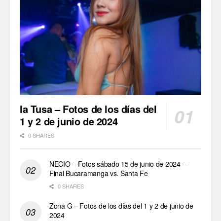
la Tusa – Fotos de los días del
1 y 2 de junio de 2024
0 SHARES
NECIO – Fotos sábado 15 de junio de 2024 –
Final Bucaramanga vs. Santa Fe
0 SHARES
Zona G – Fotos de los días del 1 y 2 de junio de
2024