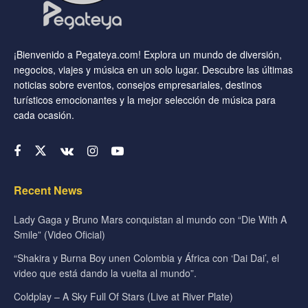
¡Bienvenido a Pegateya.com! Explora un mundo de diversión,
negocios, viajes y música en un solo lugar. Descubre las últimas
noticias sobre eventos, consejos empresariales, destinos
turísticos emocionantes y la mejor selección de música para
cada ocasión.
Recent News
Lady Gaga y Bruno Mars conquistan al mundo con “Die With A
Smile” (Video Oficial)
“Shakira y Burna Boy unen Colombia y África con ‘Dai Dai’, el
video que está dando la vuelta al mundo”.
Coldplay – A Sky Full Of Stars (Live at River Plate)