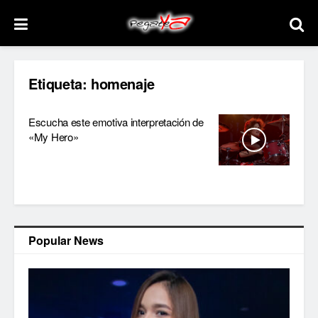
Etiqueta:
homenaje
Escucha este emotiva interpretación de
«My Hero»
Popular News