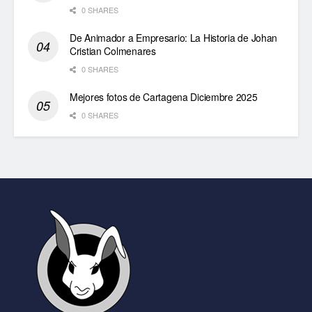
0 SHARES
De Animador a Empresario: La Historia de Johan
Cristian Colmenares
0 SHARES
Mejores fotos de Cartagena Diciembre 2025
0 SHARES