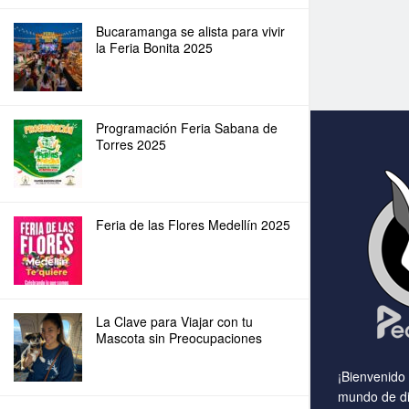
Bucaramanga se alista para vivir
la Feria Bonita 2025
Programación Feria Sabana de
Torres 2025
Feria de las Flores Medellín 2025
La Clave para Viajar con tu
Mascota sin Preocupaciones
¡Bienvenido
mundo de di