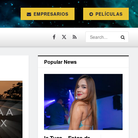
EMPRESARIOS
PELÍCULAS
Popular News