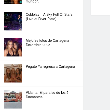
mundo”.
Coldplay – A Sky Full Of Stars
(Live at River Plate)
Mejores fotos de Cartagena
Diciembre 2025
Pégate Ya regresa a Cartagena
Vidanta: El paraíso de los 5
Diamantes