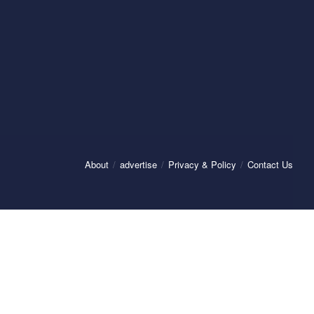
About
advertise
Privacy & Policy
Contact Us