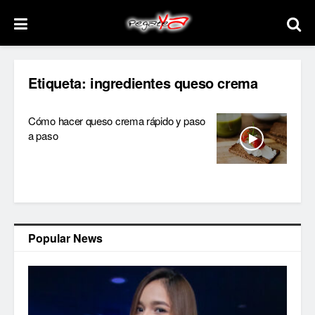
Etiqueta:
ingredientes queso crema
Cómo hacer queso crema rápido y paso
a paso
Popular News