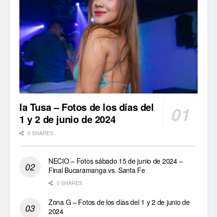
la Tusa – Fotos de los días del
1 y 2 de junio de 2024
0 SHARES
NECIO – Fotos sábado 15 de junio de 2024 –
Final Bucaramanga vs. Santa Fe
0 SHARES
Zona G – Fotos de los días del 1 y 2 de junio de
2024