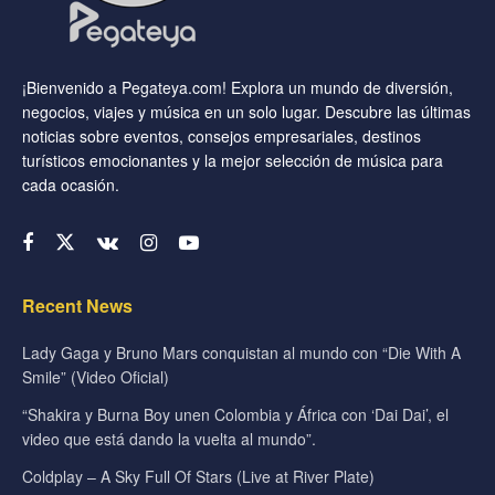
¡Bienvenido a Pegateya.com! Explora un mundo de diversión,
negocios, viajes y música en un solo lugar. Descubre las últimas
noticias sobre eventos, consejos empresariales, destinos
turísticos emocionantes y la mejor selección de música para
cada ocasión.
Recent News
Lady Gaga y Bruno Mars conquistan al mundo con “Die With A
Smile” (Video Oficial)
“Shakira y Burna Boy unen Colombia y África con ‘Dai Dai’, el
video que está dando la vuelta al mundo”.
Coldplay – A Sky Full Of Stars (Live at River Plate)