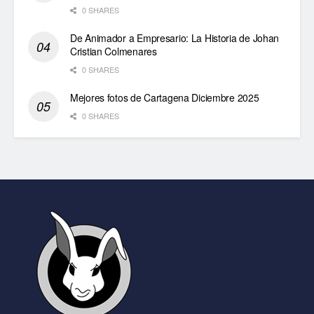
0 SHARES
De Animador a Empresario: La Historia de Johan
Cristian Colmenares
0 SHARES
Mejores fotos de Cartagena Diciembre 2025
0 SHARES