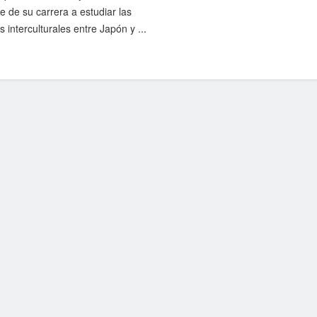
e de su carrera a estudiar las
s interculturales entre Japón y ...