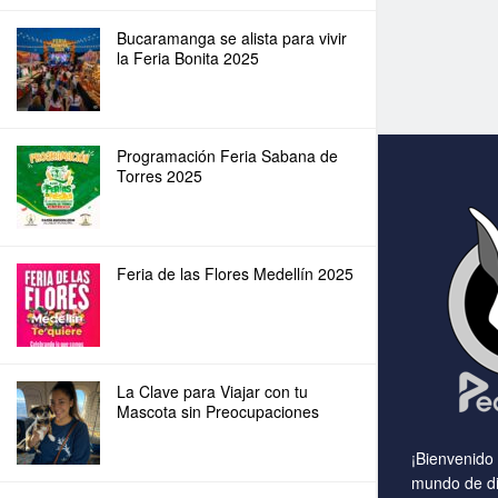
Bucaramanga se alista para vivir
la Feria Bonita 2025
Programación Feria Sabana de
Torres 2025
Feria de las Flores Medellín 2025
La Clave para Viajar con tu
Mascota sin Preocupaciones
¡Bienvenido
mundo de di