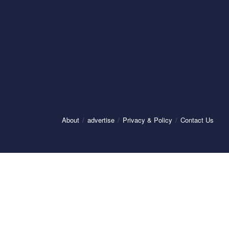
About
advertise
Privacy & Policy
Contact Us