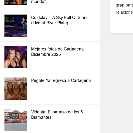
mundo”.
gran part
relacione
Coldplay – A Sky Full Of Stars
(Live at River Plate)
Mejores fotos de Cartagena
Diciembre 2025
Pégate Ya regresa a Cartagena
Vidanta: El paraíso de los 5
Diamantes