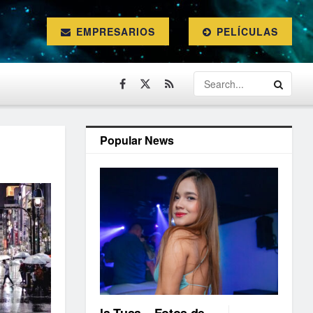
EMPRESARIOS
PELÍCULAS
Popular News