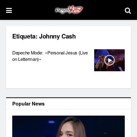
Etiqueta:
Johnny Cash
Depeche Mode: «Personal Jesus (Live
on Letterman)»
Popular News