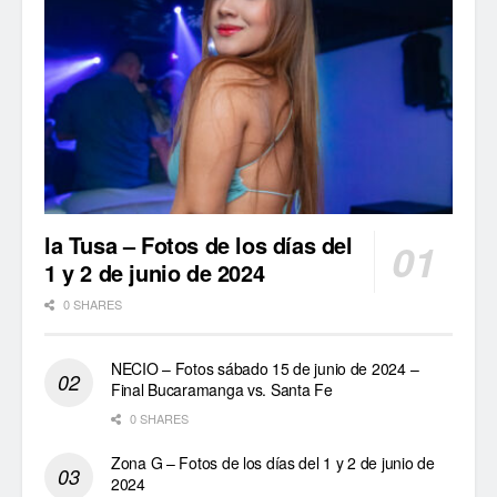
la Tusa – Fotos de los días del
1 y 2 de junio de 2024
0 SHARES
NECIO – Fotos sábado 15 de junio de 2024 –
Final Bucaramanga vs. Santa Fe
0 SHARES
Zona G – Fotos de los días del 1 y 2 de junio de
2024