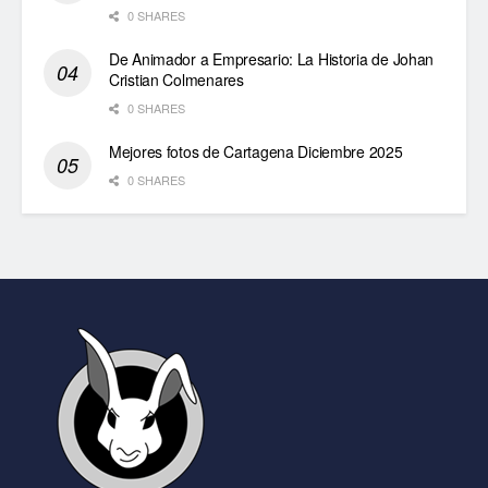
0 SHARES
De Animador a Empresario: La Historia de Johan
Cristian Colmenares
0 SHARES
Mejores fotos de Cartagena Diciembre 2025
0 SHARES