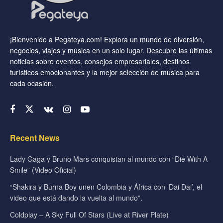
¡Bienvenido a Pegateya.com! Explora un mundo de diversión,
negocios, viajes y música en un solo lugar. Descubre las últimas
noticias sobre eventos, consejos empresariales, destinos
turísticos emocionantes y la mejor selección de música para
cada ocasión.
Recent News
Lady Gaga y Bruno Mars conquistan al mundo con “Die With A
Smile” (Video Oficial)
“Shakira y Burna Boy unen Colombia y África con ‘Dai Dai’, el
video que está dando la vuelta al mundo”.
Coldplay – A Sky Full Of Stars (Live at River Plate)