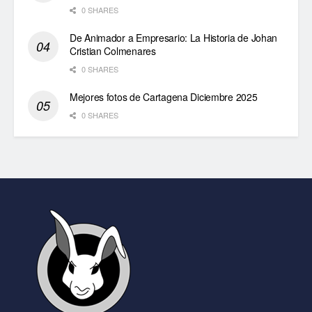
0 SHARES
De Animador a Empresario: La Historia de Johan
Cristian Colmenares
0 SHARES
Mejores fotos de Cartagena Diciembre 2025
0 SHARES