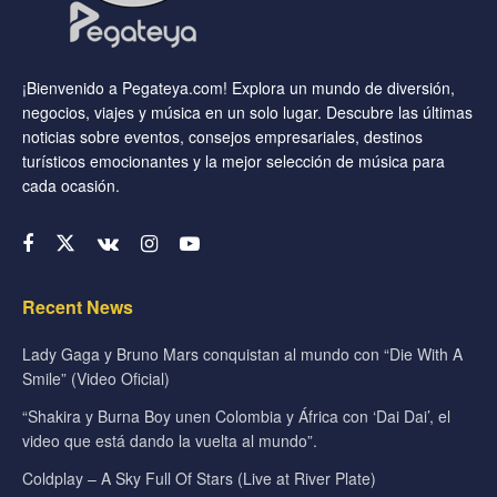
¡Bienvenido a Pegateya.com! Explora un mundo de diversión,
negocios, viajes y música en un solo lugar. Descubre las últimas
noticias sobre eventos, consejos empresariales, destinos
turísticos emocionantes y la mejor selección de música para
cada ocasión.
Recent News
Lady Gaga y Bruno Mars conquistan al mundo con “Die With A
Smile” (Video Oficial)
“Shakira y Burna Boy unen Colombia y África con ‘Dai Dai’, el
video que está dando la vuelta al mundo”.
Coldplay – A Sky Full Of Stars (Live at River Plate)