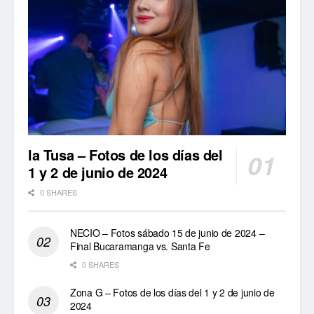
la Tusa – Fotos de los días del
1 y 2 de junio de 2024
0 SHARES
NECIO – Fotos sábado 15 de junio de 2024 –
Final Bucaramanga vs. Santa Fe
0 SHARES
Zona G – Fotos de los días del 1 y 2 de junio de
2024