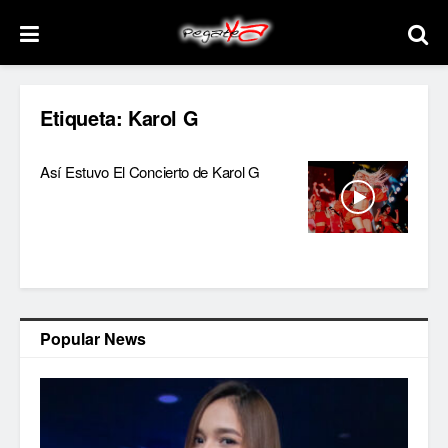
Etiqueta:
Karol G
Así Estuvo El Concierto de Karol G
Popular News