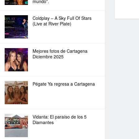
mundo”.
Coldplay – A Sky Full Of Stars
(Live at River Plate)
Mejores fotos de Cartagena
Diciembre 2025
Pégate Ya regresa a Cartagena
Vidanta: El paraíso de los 5
Diamantes