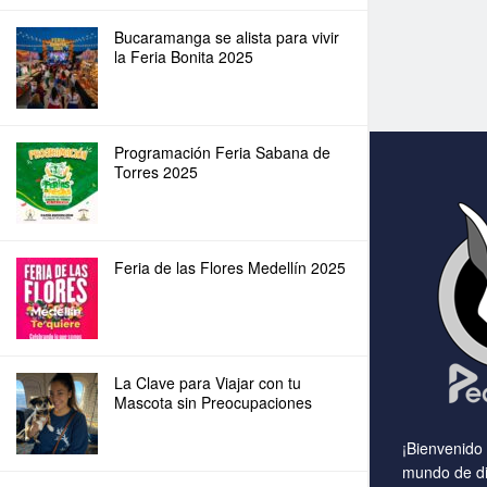
Bucaramanga se alista para vivir
la Feria Bonita 2025
Programación Feria Sabana de
Torres 2025
Feria de las Flores Medellín 2025
La Clave para Viajar con tu
Mascota sin Preocupaciones
¡Bienvenido
mundo de di