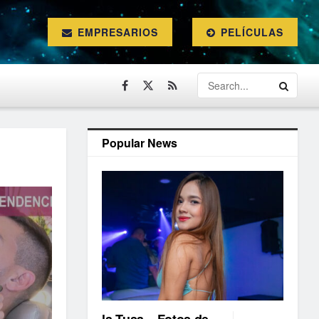
EMPRESARIOS
PELÍCULAS
Popular News