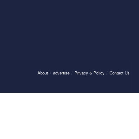
About
advertise
Privacy & Policy
Contact Us