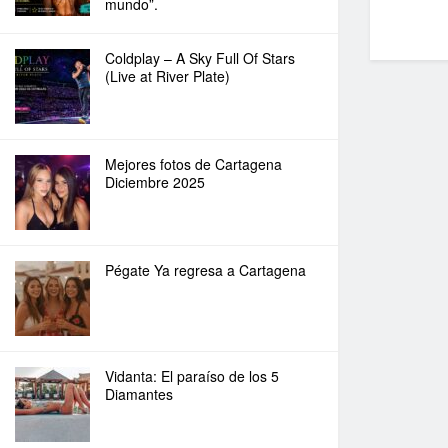
mundo”.
Coldplay – A Sky Full Of Stars
(Live at River Plate)
Mejores fotos de Cartagena
Diciembre 2025
Pégate Ya regresa a Cartagena
Vidanta: El paraíso de los 5
Diamantes