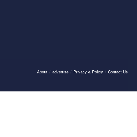
About
advertise
Privacy & Policy
Contact Us