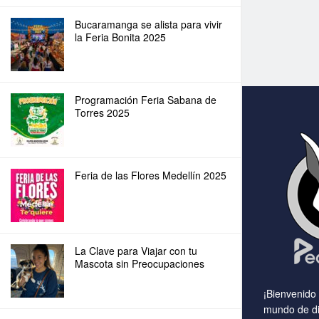
Bucaramanga se alista para vivir
la Feria Bonita 2025
Programación Feria Sabana de
Torres 2025
Feria de las Flores Medellín 2025
La Clave para Viajar con tu
Mascota sin Preocupaciones
¡Bienvenido
mundo de di