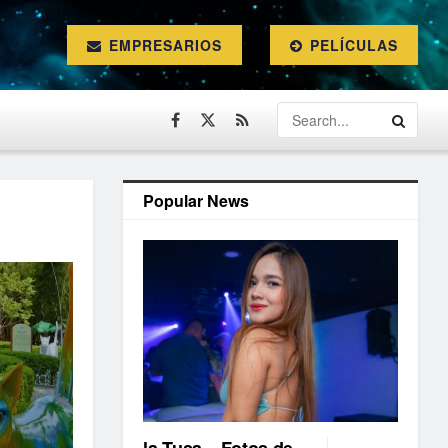
EMPRESARIOS
PELÍCULAS
Popular News