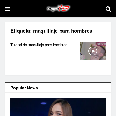
Etiqueta:
maquillaje para hombres
Tutorial de maquillaje para hombres
Popular News