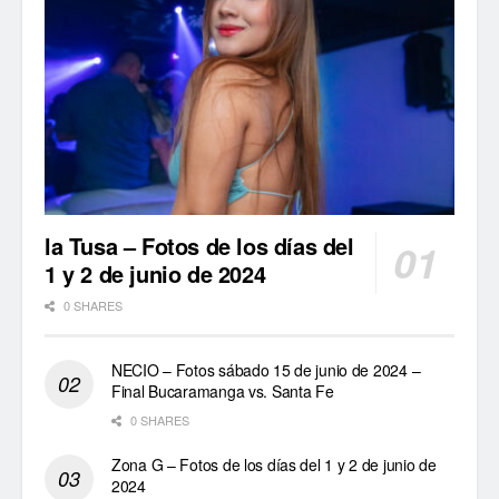
la Tusa – Fotos de los días del
1 y 2 de junio de 2024
0 SHARES
NECIO – Fotos sábado 15 de junio de 2024 –
Final Bucaramanga vs. Santa Fe
0 SHARES
Zona G – Fotos de los días del 1 y 2 de junio de
2024