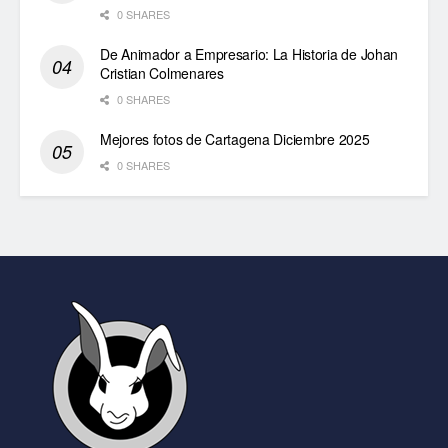
0 SHARES
De Animador a Empresario: La Historia de Johan
Cristian Colmenares
0 SHARES
Mejores fotos de Cartagena Diciembre 2025
0 SHARES