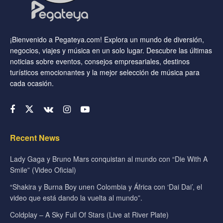
¡Bienvenido a Pegateya.com! Explora un mundo de diversión,
negocios, viajes y música en un solo lugar. Descubre las últimas
noticias sobre eventos, consejos empresariales, destinos
turísticos emocionantes y la mejor selección de música para
cada ocasión.
Recent News
Lady Gaga y Bruno Mars conquistan al mundo con “Die With A
Smile” (Video Oficial)
“Shakira y Burna Boy unen Colombia y África con ‘Dai Dai’, el
video que está dando la vuelta al mundo”.
Coldplay – A Sky Full Of Stars (Live at River Plate)