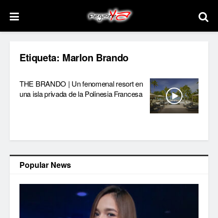
Etiqueta:
Marlon Brando
THE BRANDO | Un fenomenal resort en
una isla privada de la Polinesia Francesa
Popular News