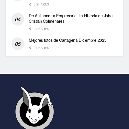
0 SHARES
De Animador a Empresario: La Historia de Johan
Cristian Colmenares
0 SHARES
Mejores fotos de Cartagena Diciembre 2025
0 SHARES