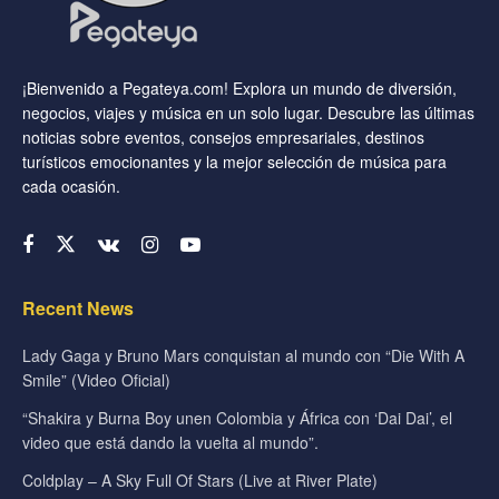
¡Bienvenido a Pegateya.com! Explora un mundo de diversión,
negocios, viajes y música en un solo lugar. Descubre las últimas
noticias sobre eventos, consejos empresariales, destinos
turísticos emocionantes y la mejor selección de música para
cada ocasión.
Recent News
Lady Gaga y Bruno Mars conquistan al mundo con “Die With A
Smile” (Video Oficial)
“Shakira y Burna Boy unen Colombia y África con ‘Dai Dai’, el
video que está dando la vuelta al mundo”.
Coldplay – A Sky Full Of Stars (Live at River Plate)