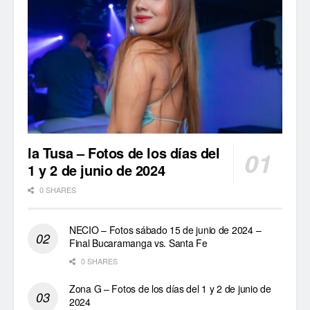
la Tusa – Fotos de los días del
1 y 2 de junio de 2024
0 SHARES
NECIO – Fotos sábado 15 de junio de 2024 –
Final Bucaramanga vs. Santa Fe
0 SHARES
Zona G – Fotos de los días del 1 y 2 de junio de
2024