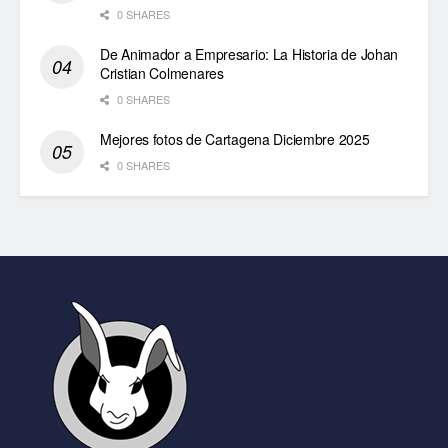
0 SHARES
De Animador a Empresario: La Historia de Johan
Cristian Colmenares
0 SHARES
Mejores fotos de Cartagena Diciembre 2025
0 SHARES