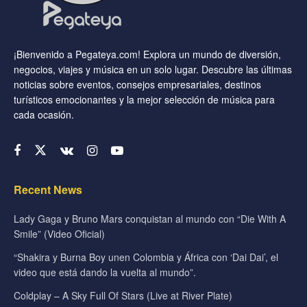
¡Bienvenido a Pegateya.com! Explora un mundo de diversión,
negocios, viajes y música en un solo lugar. Descubre las últimas
noticias sobre eventos, consejos empresariales, destinos
turísticos emocionantes y la mejor selección de música para
cada ocasión.
Recent News
Lady Gaga y Bruno Mars conquistan al mundo con “Die With A
Smile” (Video Oficial)
“Shakira y Burna Boy unen Colombia y África con ‘Dai Dai’, el
video que está dando la vuelta al mundo”.
Coldplay – A Sky Full Of Stars (Live at River Plate)