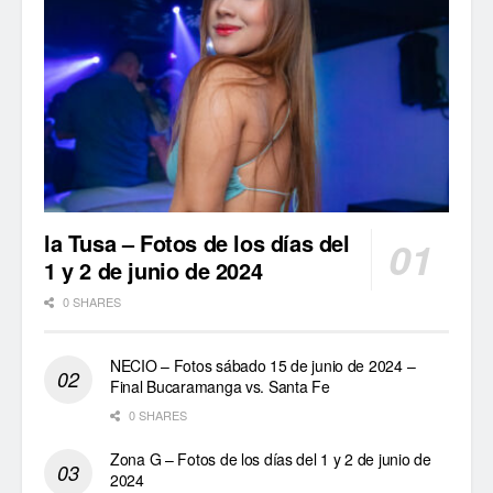
la Tusa – Fotos de los días del
1 y 2 de junio de 2024
0 SHARES
NECIO – Fotos sábado 15 de junio de 2024 –
Final Bucaramanga vs. Santa Fe
0 SHARES
Zona G – Fotos de los días del 1 y 2 de junio de
2024