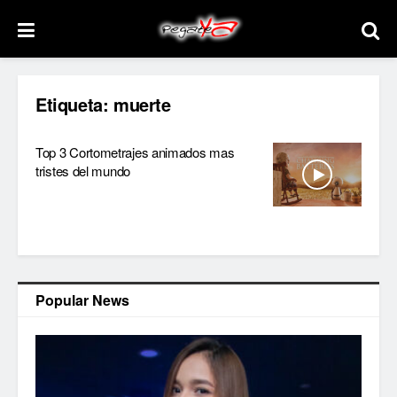
Etiqueta:
muerte
Top 3 Cortometrajes animados mas
tristes del mundo
Popular News