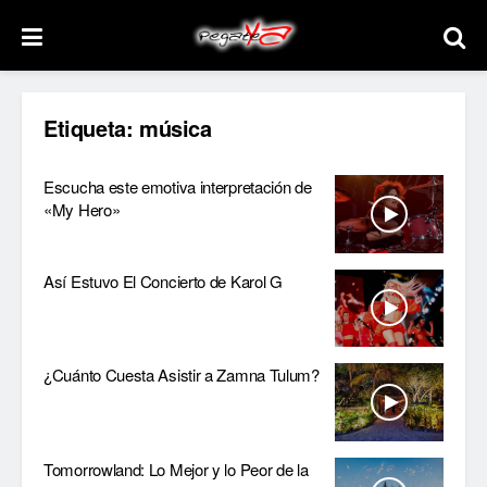
Etiqueta:
música
Escucha este emotiva interpretación de
«My Hero»
Así Estuvo El Concierto de Karol G
¿Cuánto Cuesta Asistir a Zamna Tulum?
Tomorrowland: Lo Mejor y lo Peor de la