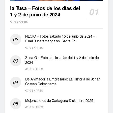
la Tusa – Fotos de los días del
1 y 2 de junio de 2024
0 SHARES
NECIO – Fotos sábado 15 de junio de 2024 –
Final Bucaramanga vs. Santa Fe
0 SHARES
Zona G – Fotos de los días del 1 y 2 de junio de
2024
0 SHARES
De Animador a Empresario: La Historia de Johan
Cristian Colmenares
0 SHARES
Mejores fotos de Cartagena Diciembre 2025
0 SHARES