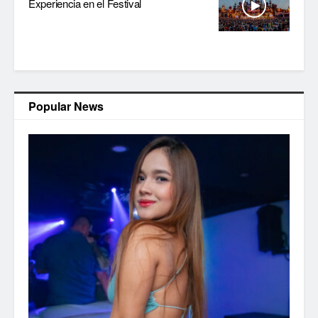
Experiencia en el Festival
Popular News