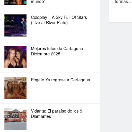
mundo”.
formas ..
Coldplay – A Sky Full Of Stars
(Live at River Plate)
Mejores fotos de Cartagena
Diciembre 2025
Pégate Ya regresa a Cartagena
Vidanta: El paraíso de los 5
Diamantes