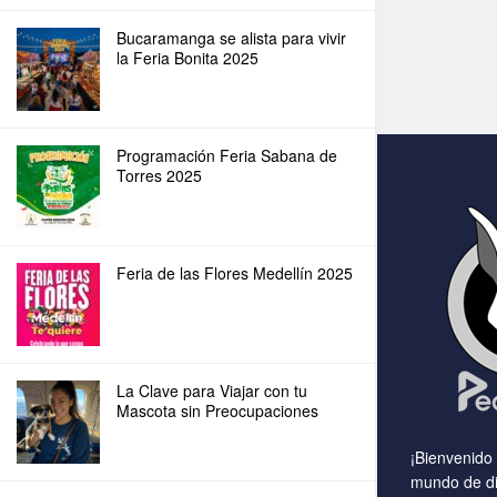
Bucaramanga se alista para vivir
la Feria Bonita 2025
Programación Feria Sabana de
Torres 2025
Feria de las Flores Medellín 2025
La Clave para Viajar con tu
Mascota sin Preocupaciones
¡Bienvenido
mundo de di