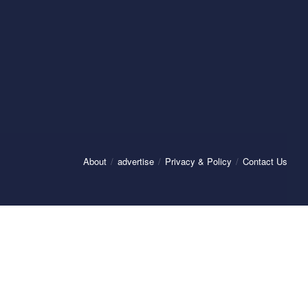
About
advertise
Privacy & Policy
Contact Us