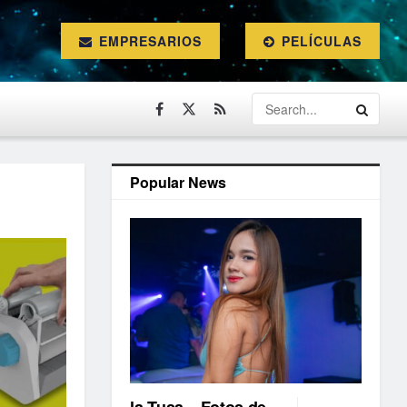
EMPRESARIOS
PELÍCULAS
Popular News