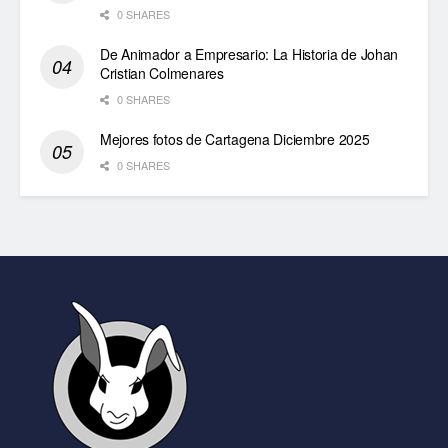
0 SHARES
De Animador a Empresario: La Historia de Johan
Cristian Colmenares
0 SHARES
Mejores fotos de Cartagena Diciembre 2025
0 SHARES