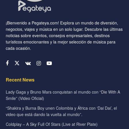
¡Bienvenido a Pegateya.com! Explora un mundo de diversión,
negocios, viajes y música en un solo lugar. Descubre las últimas
noticias sobre eventos, consejos empresariales, destinos
turísticos emocionantes y la mejor selección de música para
cada ocasión.
Recent News
Lady Gaga y Bruno Mars conquistan al mundo con “Die With A
Smile” (Video Oficial)
“Shakira y Burna Boy unen Colombia y África con ‘Dai Dai’, el
video que está dando la vuelta al mundo”.
Coldplay – A Sky Full Of Stars (Live at River Plate)