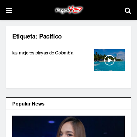
Etiqueta:
Pacífico
las mejores playas de Colombia
Popular News