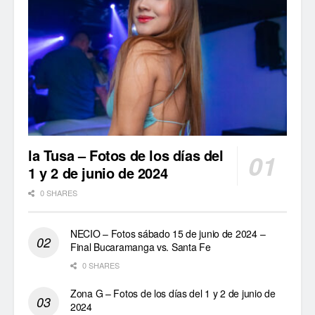
la Tusa – Fotos de los días del
1 y 2 de junio de 2024
0 SHARES
NECIO – Fotos sábado 15 de junio de 2024 –
Final Bucaramanga vs. Santa Fe
0 SHARES
Zona G – Fotos de los días del 1 y 2 de junio de
2024