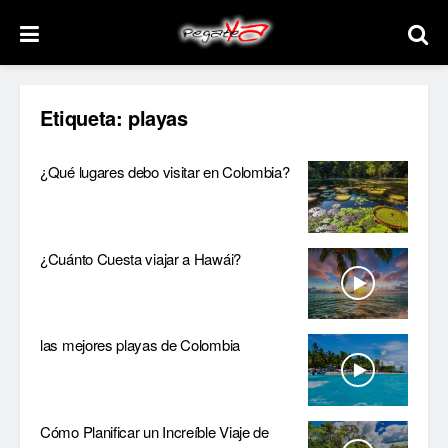
Etiqueta:
playas
¿Qué lugares debo visitar en Colombia?
¿Cuánto Cuesta viajar a Hawái?
las mejores playas de Colombia
Cómo Planificar un Increíble Viaje de