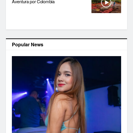
Aventura por Colombia
Popular News