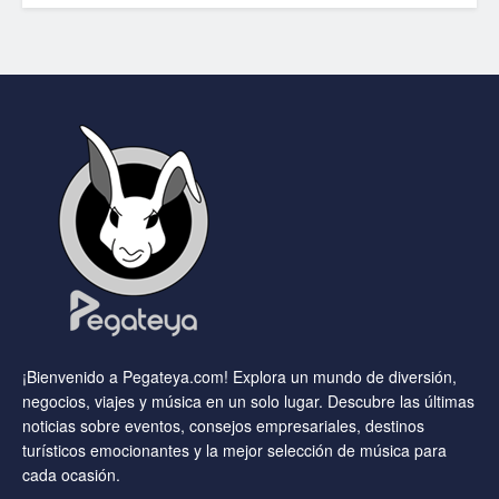
¡Bienvenido a Pegateya.com! Explora un mundo de diversión,
negocios, viajes y música en un solo lugar. Descubre las últimas
noticias sobre eventos, consejos empresariales, destinos
turísticos emocionantes y la mejor selección de música para
cada ocasión.