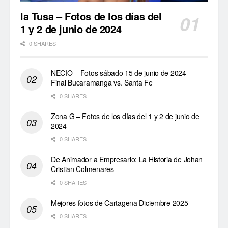
la Tusa – Fotos de los días del
1 y 2 de junio de 2024
0 SHARES
NECIO – Fotos sábado 15 de junio de 2024 –
Final Bucaramanga vs. Santa Fe
0 SHARES
Zona G – Fotos de los días del 1 y 2 de junio de
2024
0 SHARES
De Animador a Empresario: La Historia de Johan
Cristian Colmenares
0 SHARES
Mejores fotos de Cartagena Diciembre 2025
0 SHARES