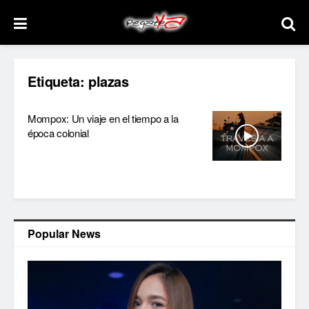
Etiqueta:
plazas
Mompox: Un viaje en el tiempo a la
época colonial
Popular News