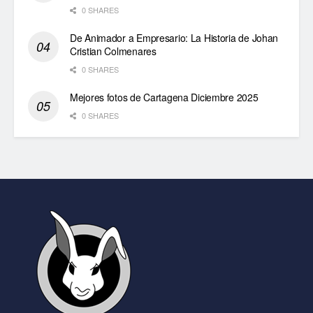
0 SHARES
De Animador a Empresario: La Historia de Johan
Cristian Colmenares
0 SHARES
Mejores fotos de Cartagena Diciembre 2025
0 SHARES