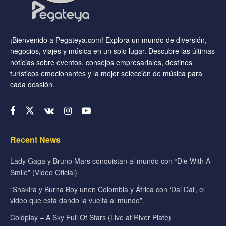
¡Bienvenido a Pegateya.com! Explora un mundo de diversión,
negocios, viajes y música en un solo lugar. Descubre las últimas
noticias sobre eventos, consejos empresariales, destinos
turísticos emocionantes y la mejor selección de música para
cada ocasión.
Recent News
Lady Gaga y Bruno Mars conquistan al mundo con “Die With A
Smile” (Video Oficial)
“Shakira y Burna Boy unen Colombia y África con ‘Dai Dai’, el
video que está dando la vuelta al mundo”.
Coldplay – A Sky Full Of Stars (Live at River Plate)