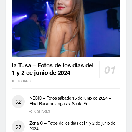
la Tusa – Fotos de los días del
1 y 2 de junio de 2024
0 SHARES
NECIO – Fotos sábado 15 de junio de 2024 –
Final Bucaramanga vs. Santa Fe
0 SHARES
Zona G – Fotos de los días del 1 y 2 de junio de
2024