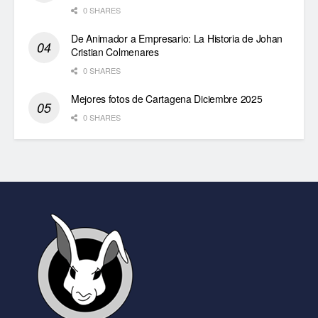
0 SHARES
De Animador a Empresario: La Historia de Johan
Cristian Colmenares
0 SHARES
Mejores fotos de Cartagena Diciembre 2025
0 SHARES