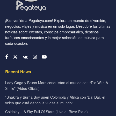
¡Bienvenido a Pegateya.com! Explora un mundo de diversión,
negocios, viajes y música en un solo lugar. Descubre las últimas
noticias sobre eventos, consejos empresariales, destinos
turísticos emocionantes y la mejor selección de música para
cada ocasión.
Recent News
Lady Gaga y Bruno Mars conquistan al mundo con “Die With A
Smile” (Video Oficial)
“Shakira y Burna Boy unen Colombia y África con ‘Dai Dai’, el
video que está dando la vuelta al mundo”.
Coldplay – A Sky Full Of Stars (Live at River Plate)