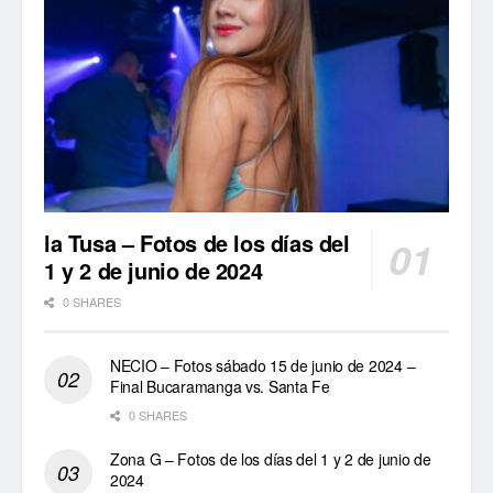
la Tusa – Fotos de los días del
1 y 2 de junio de 2024
0 SHARES
NECIO – Fotos sábado 15 de junio de 2024 –
Final Bucaramanga vs. Santa Fe
0 SHARES
Zona G – Fotos de los días del 1 y 2 de junio de
2024