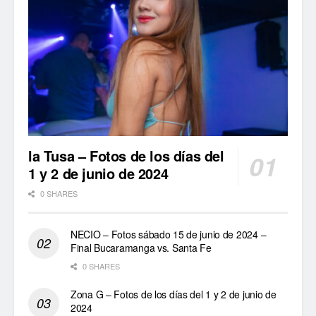
la Tusa – Fotos de los días del
1 y 2 de junio de 2024
0 SHARES
NECIO – Fotos sábado 15 de junio de 2024 –
Final Bucaramanga vs. Santa Fe
0 SHARES
Zona G – Fotos de los días del 1 y 2 de junio de
2024