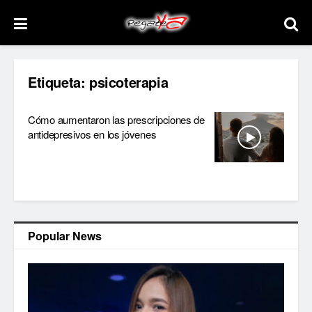
Etiqueta:
psicoterapia
Cómo aumentaron las prescripciones de
antidepresivos en los jóvenes
Popular News