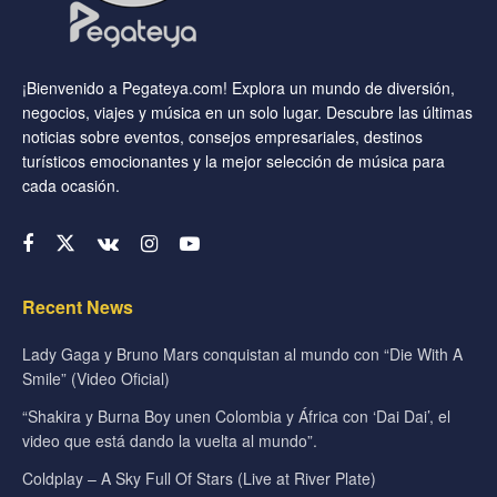
¡Bienvenido a Pegateya.com! Explora un mundo de diversión,
negocios, viajes y música en un solo lugar. Descubre las últimas
noticias sobre eventos, consejos empresariales, destinos
turísticos emocionantes y la mejor selección de música para
cada ocasión.
Recent News
Lady Gaga y Bruno Mars conquistan al mundo con “Die With A
Smile” (Video Oficial)
“Shakira y Burna Boy unen Colombia y África con ‘Dai Dai’, el
video que está dando la vuelta al mundo”.
Coldplay – A Sky Full Of Stars (Live at River Plate)