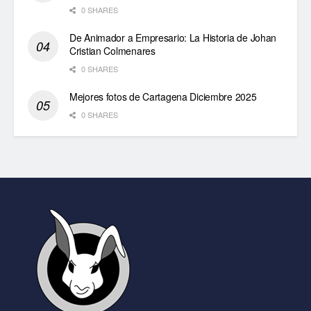
0 SHARES
De Animador a Empresario: La Historia de Johan
Cristian Colmenares
0 SHARES
Mejores fotos de Cartagena Diciembre 2025
0 SHARES