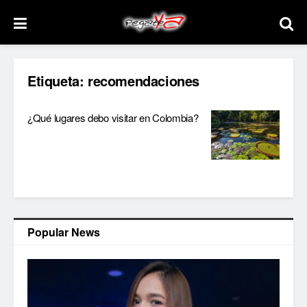
Etiqueta:
recomendaciones
¿Qué lugares debo visitar en Colombia?
Popular News