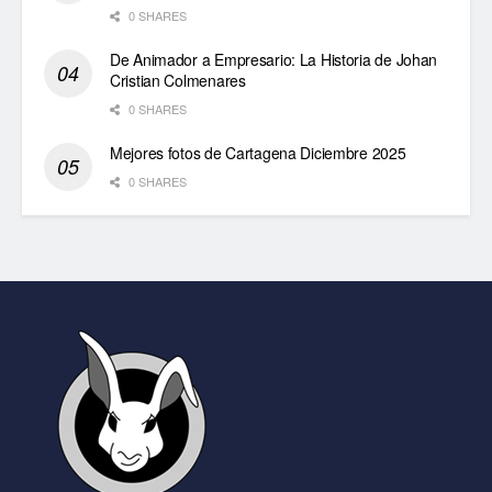
0 SHARES
De Animador a Empresario: La Historia de Johan
Cristian Colmenares
0 SHARES
Mejores fotos de Cartagena Diciembre 2025
0 SHARES