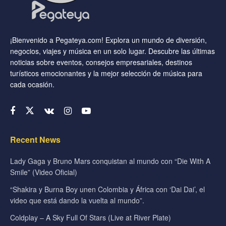
¡Bienvenido a Pegateya.com! Explora un mundo de diversión,
negocios, viajes y música en un solo lugar. Descubre las últimas
noticias sobre eventos, consejos empresariales, destinos
turísticos emocionantes y la mejor selección de música para
cada ocasión.
Recent News
Lady Gaga y Bruno Mars conquistan al mundo con “Die With A
Smile” (Video Oficial)
“Shakira y Burna Boy unen Colombia y África con ‘Dai Dai’, el
video que está dando la vuelta al mundo”.
Coldplay – A Sky Full Of Stars (Live at River Plate)