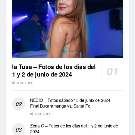
la Tusa – Fotos de los días del
1 y 2 de junio de 2024
0 SHARES
NECIO – Fotos sábado 15 de junio de 2024 –
Final Bucaramanga vs. Santa Fe
0 SHARES
Zona G – Fotos de los días del 1 y 2 de junio de
2024