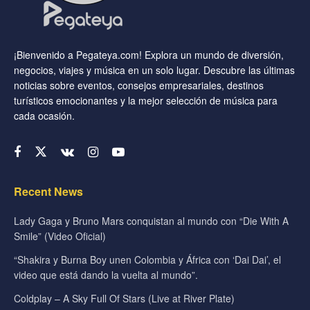
¡Bienvenido a Pegateya.com! Explora un mundo de diversión,
negocios, viajes y música en un solo lugar. Descubre las últimas
noticias sobre eventos, consejos empresariales, destinos
turísticos emocionantes y la mejor selección de música para
cada ocasión.
Recent News
Lady Gaga y Bruno Mars conquistan al mundo con “Die With A
Smile” (Video Oficial)
“Shakira y Burna Boy unen Colombia y África con ‘Dai Dai’, el
video que está dando la vuelta al mundo”.
Coldplay – A Sky Full Of Stars (Live at River Plate)