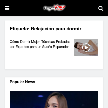
Etiqueta:
Relajación para dormir
Cómo Dormir Mejor. Técnicas Probadas
por Expertos para un Sueño Reparador
Popular News