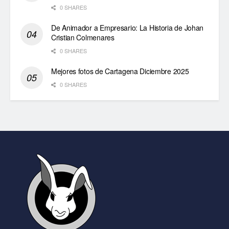
0 SHARES
De Animador a Empresario: La Historia de Johan
Cristian Colmenares
0 SHARES
Mejores fotos de Cartagena Diciembre 2025
0 SHARES