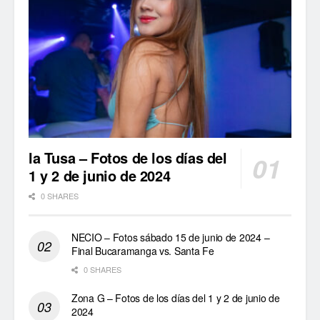
la Tusa – Fotos de los días del
1 y 2 de junio de 2024
0 SHARES
NECIO – Fotos sábado 15 de junio de 2024 –
Final Bucaramanga vs. Santa Fe
0 SHARES
Zona G – Fotos de los días del 1 y 2 de junio de
2024