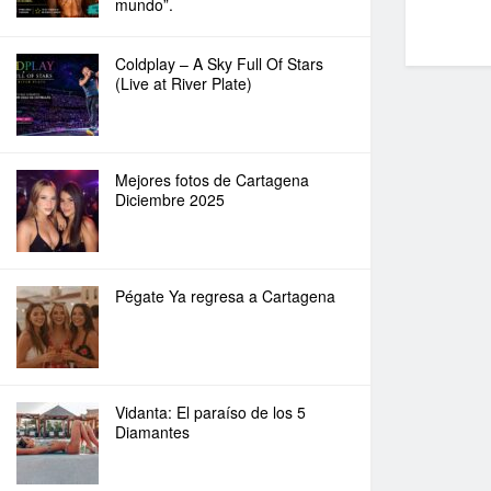
mundo”.
Coldplay – A Sky Full Of Stars
(Live at River Plate)
Mejores fotos de Cartagena
Diciembre 2025
Pégate Ya regresa a Cartagena
Vidanta: El paraíso de los 5
Diamantes