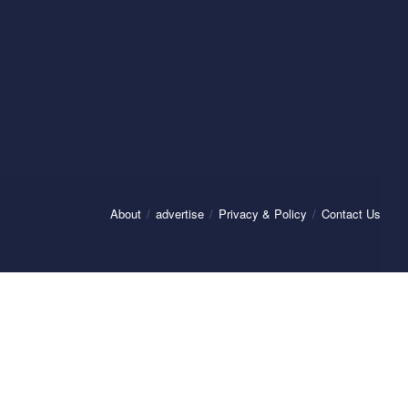
About
advertise
Privacy & Policy
Contact Us