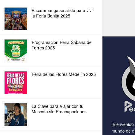
Bucaramanga se alista para vivir
la Feria Bonita 2025
Programación Feria Sabana de
Torres 2025
Feria de las Flores Medellín 2025
La Clave para Viajar con tu
Mascota sin Preocupaciones
¡Bienvenido
mundo de di