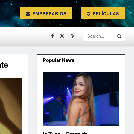
EMPRESARIOS
PELÍCULAS
Popular News
te